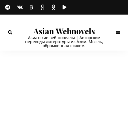
Asian Webnovels
Азиатские веб-новеллы | Авторские
переводы литературы из Азии. Мысль,
обрамлённая стилем.