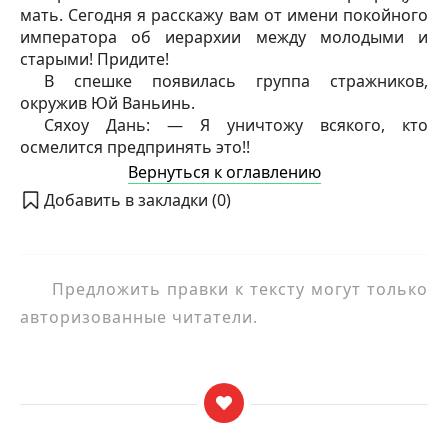
мать. Сегодня я расскажу вам от имени покойного
императора об иерархии между молодыми и
старыми! Придите!
В спешке появилась группа стражников,
окружив Юй Ваньинь.
Сяхоу Дань: — Я уничтожу всякого, кто
осмелится предпринять это!!
Вернуться к оглавлению
Добавить в закладки (
0
)
Предложить правки к тексту могут только
авторизованные читатели.