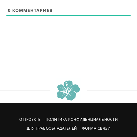
0
КОММЕНТАРИЕВ
О ПРОЕКТЕ
ПОЛИТИКА КОНФИДЕНЦИАЛЬНОСТИ
ДЛЯ ПРАВООБЛАДАТЕЛЕЙ
ФОРМА СВЯЗИ