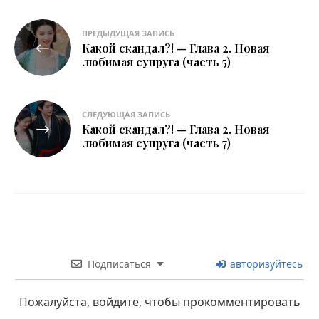
Навигация
ПРЕДЫДУЩАЯ ЗАПИСЬ
Какой скандал?! — Глава 2. Новая
по
любимая супруга (часть 5)
записям
СЛЕДУЮЩАЯ ЗАПИСЬ
Какой скандал?! — Глава 2. Новая
любимая супруга (часть 7)
Подписаться
авторизуйтесь
Пожалуйста, войдите, чтобы прокомментировать