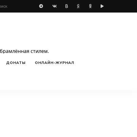
обрамлённая стилем.
ДОНАТЫ
ОНЛАЙН-ЖУРНАЛ