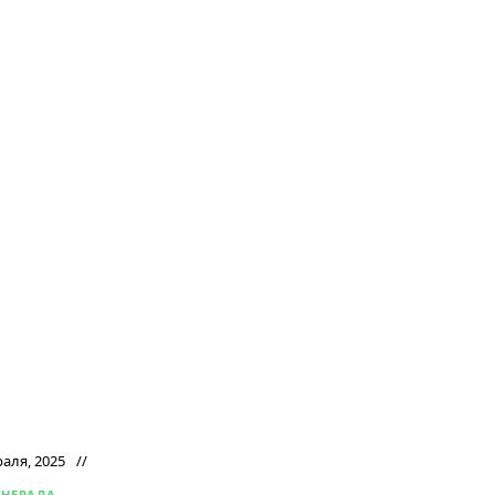
раля, 2025
ЕНЕРАЛА