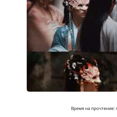
Время на прочтение: