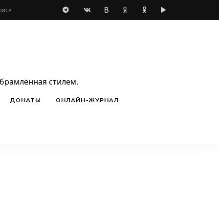
обрамлённая стилем.
ДОНАТЫ
ОНЛАЙН-ЖУРНАЛ