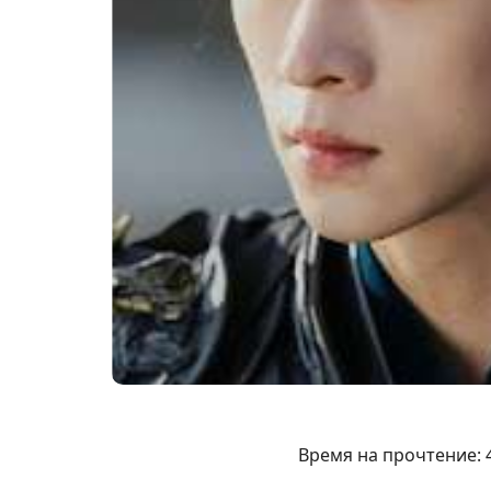
Время на прочтение: