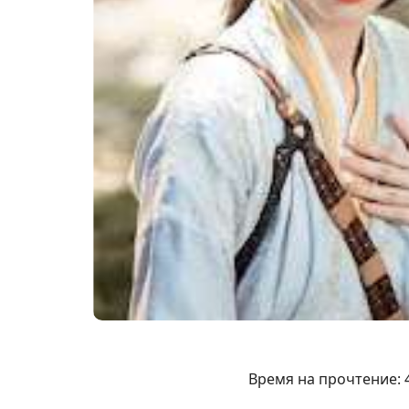
Время на прочтение: