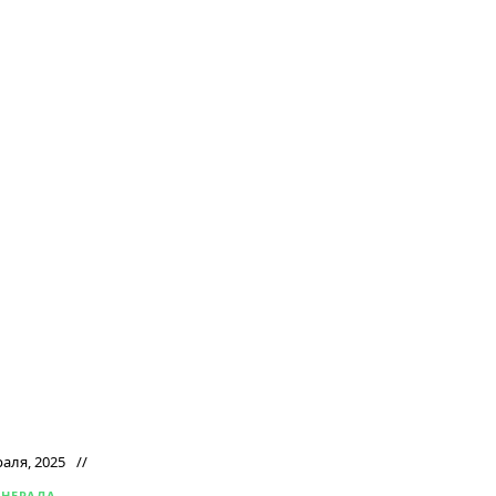
раля, 2025
ЕНЕРАЛА