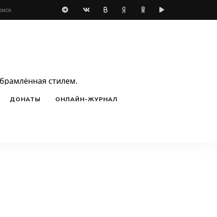
обрамлённая стилем.
ДОНАТЫ
ОНЛАЙН-ЖУРНАЛ