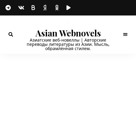
Asian Webnovels
Азиатские веб-новеллы | Авторские
переводы литературы из Азии. Мысль,
обрамлённая стилем.