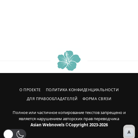
О ПРОЕКТЕ
ПОЛИТИКА КОНФИДЕНЦИАЛЬНОСТИ
ДЛЯ ПРАВООБЛАДАТЕЛЕЙ
ФОРМА СВЯЗИ
Полное или частичное копирование текстов запрещено и
является нарушением авторских прав переводчика
Asian Webnovels ©Copyright 2023-2026
A