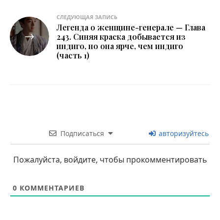
СЛЕДУЮЩАЯ ЗАПИСЬ
Легенда о женщине-генерале — Глава
243. Синяя краска добывается из
индиго, но она ярче, чем индиго
(часть 1)
Подписаться
авторизуйтесь
Пожалуйста, войдите, чтобы прокомментировать
0
КОММЕНТАРИЕВ