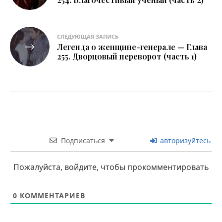
записям
СЛЕДУЮЩАЯ ЗАПИСЬ
Легенда о женщине-генерале — Глава
255. Дворцовый переворот (часть 1)
Подписаться
авторизуйтесь
Пожалуйста, войдите, чтобы прокомментировать
0
КОММЕНТАРИЕВ