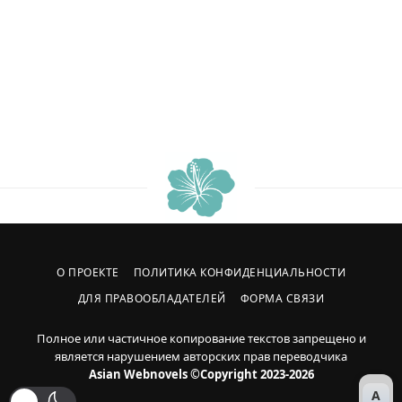
О ПРОЕКТЕ
ПОЛИТИКА КОНФИДЕНЦИАЛЬНОСТИ
ДЛЯ ПРАВООБЛАДАТЕЛЕЙ
ФОРМА СВЯЗИ
Полное или частичное копирование текстов запрещено и
является нарушением авторских прав переводчика
Asian Webnovels ©Copyright 2023-2026
A