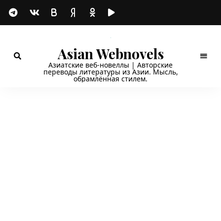
Asian Webnovels
Азиатские веб-новеллы | Авторские
переводы литературы из Азии. Мысль,
обрамлённая стилем.