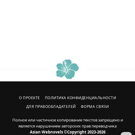
О ПРОЕКТЕ
ПОЛИТИКА КОНФИДЕНЦИАЛЬНОСТИ
ДЛЯ ПРАВООБЛАДАТЕЛЕЙ
ФОРМА СВЯЗИ
Полное или частичное копирование текстов запрещено и
является нарушением авторских прав переводчика
Asian Webnovels ©Copyright 2023-2026