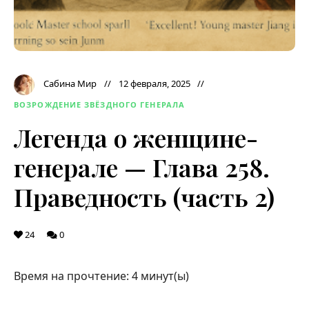
Сабина Мир
12 февраля, 2025
ВОЗРОЖДЕНИЕ ЗВЁЗДНОГО ГЕНЕРАЛА
Легенда о женщине-
генерале — Глава 258.
Праведность (часть 2)
24
0
Время на прочтение:
4
минут(ы)