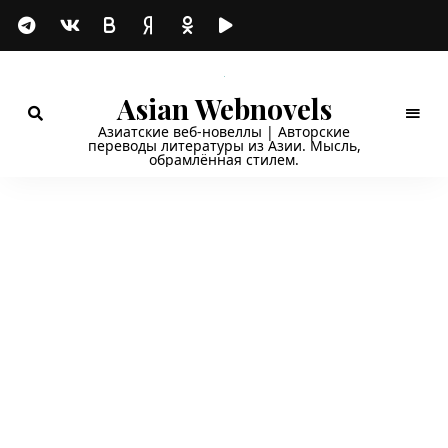
Asian Webnovels
Азиатские веб-новеллы | Авторские
переводы литературы из Азии. Мысль,
обрамлённая стилем.