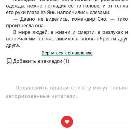
одежды, нежно погладил её по голове, и от тепла
его руки глаза Хэ Янь наполнились слезами.
— Давно не виделись, командир Сяо, — тихо
произнесла она.
В мире людей, в жизни и смерти, в разлуках и
встречах им посчастливилось вновь обрести друг
друга.
Вернуться к оглавлению
Добавить в закладки (
1
)
Предложить правки к тексту могут только
авторизованные читатели.