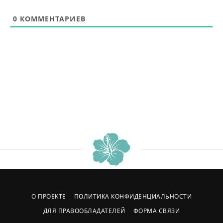
0
КОММЕНТАРИЕВ
О ПРОЕКТЕ
ПОЛИТИКА КОНФИДЕНЦИАЛЬНОСТИ
ДЛЯ ПРАВООБЛАДАТЕЛЕЙ
ФОРМА СВЯЗИ