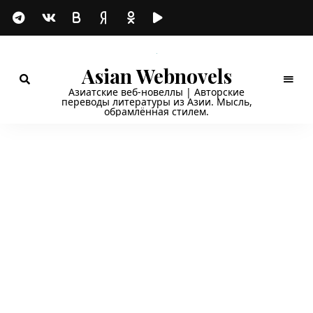
Asian Webnovels
Азиатские веб-новеллы | Авторские
переводы литературы из Азии. Мысль,
обрамлённая стилем.