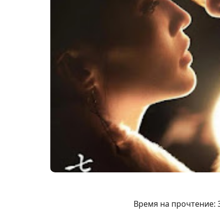
Время на прочтение: