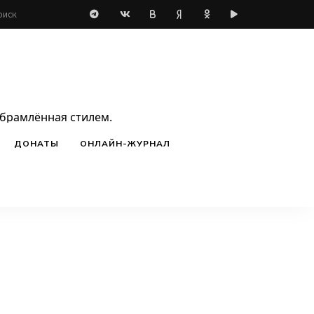
обрамлённая стилем.
ДОНАТЫ
ОНЛАЙН-ЖУРНАЛ