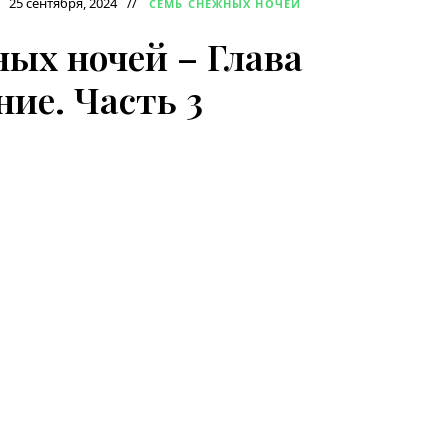
25 сентября, 2024
СЕМЬ СНЕЖНЫХ НОЧЕЙ
ых ночей – Глава
ние. Часть 3