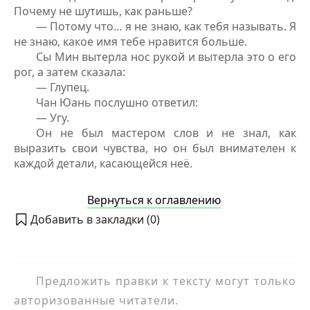
Почему не шутишь, как раньше?
— Потому что… я не знаю, как тебя называть. Я
не знаю, какое имя тебе нравится больше.
Сы Мин вытерла нос рукой и вытерла это о его
рог, а затем сказала:
— Глупец.
Чан Юань послушно ответил:
— Угу.
Он не был мастером слов и не знал, как
выразить свои чувства, но он был внимателен к
каждой детали, касающейся неё.
Вернуться к оглавлению
Добавить в закладки (
0
)
Предложить правки к тексту могут только
авторизованные читатели.