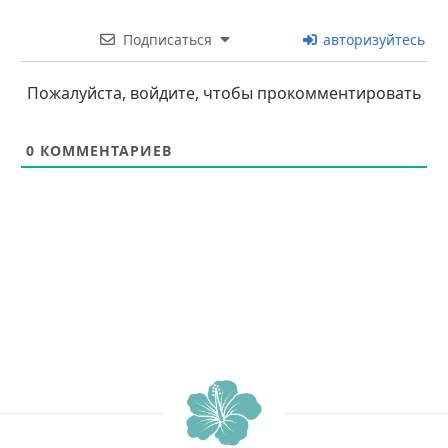
Подписаться
авторизуйтесь
Пожалуйста, войдите, чтобы прокомментировать
0
КОММЕНТАРИЕВ