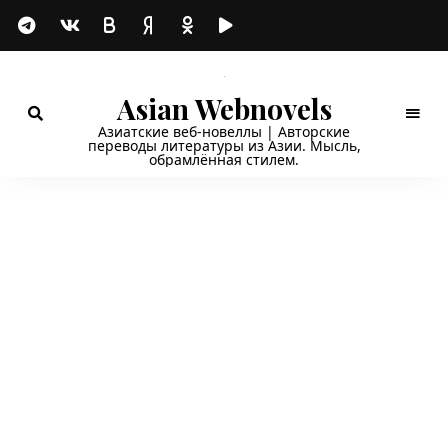
Asian Webnovels
Азиатские веб-новеллы | Авторские
переводы литературы из Азии. Мысль,
обрамлённая стилем.