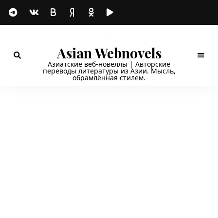
Asian Webnovels
Азиатские веб-новеллы | Авторские
переводы литературы из Азии. Мысль,
обрамлённая стилем.