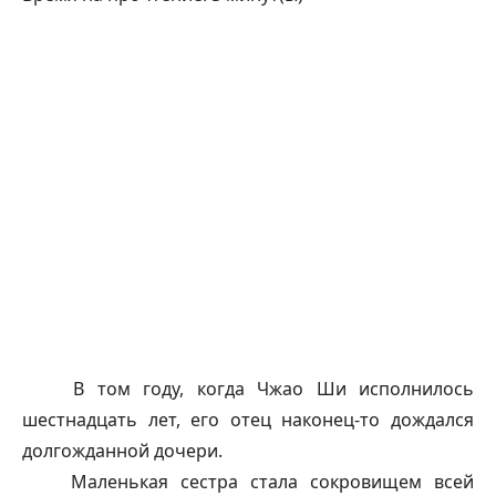
В том году, когда Чжао Ши исполнилось
шестнадцать лет, его отец наконец-то дождался
долгожданной дочери.
Маленькая сестра стала сокровищем всей