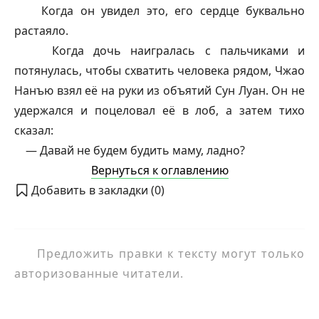
Когда он увидел это, его сердце буквально
растаяло.
Когда дочь наигралась с пальчиками и
потянулась, чтобы схватить человека рядом, Чжао
Нанъю взял её на руки из объятий Сун Луан. Он не
удержался и поцеловал её в лоб, а затем тихо
сказал:
— Давай не будем будить маму, ладно?
Вернуться к оглавлению
Добавить в закладки (
0
)
Предложить правки к тексту могут только
авторизованные читатели.