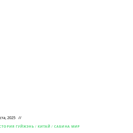
ста, 2025
СТОРИЯ ГУЙЖЭНЬ
/
КИТАЙ
/
САБИНА МИР