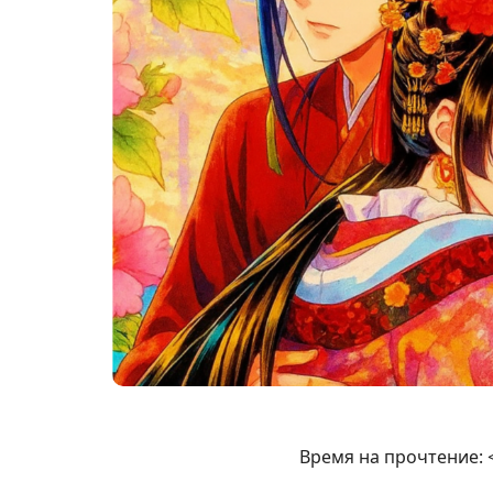
Время на прочтение: