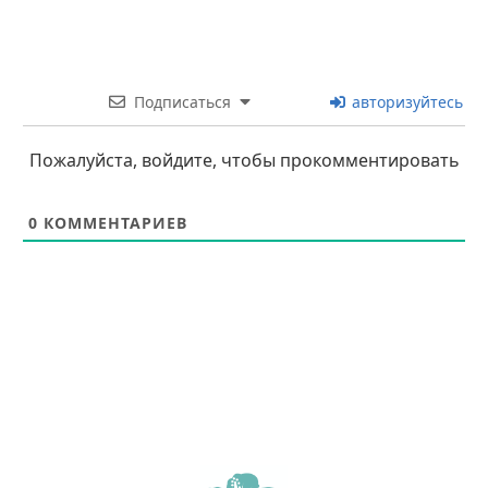
Подписаться
авторизуйтесь
Пожалуйста, войдите, чтобы прокомментировать
0
КОММЕНТАРИЕВ