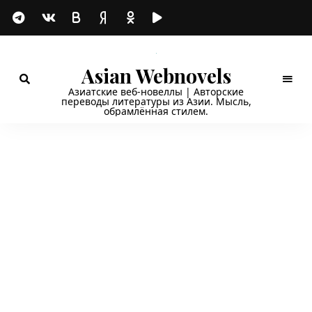
Asian Webnovels
Азиатские веб-новеллы | Авторские
переводы литературы из Азии. Мысль,
обрамлённая стилем.