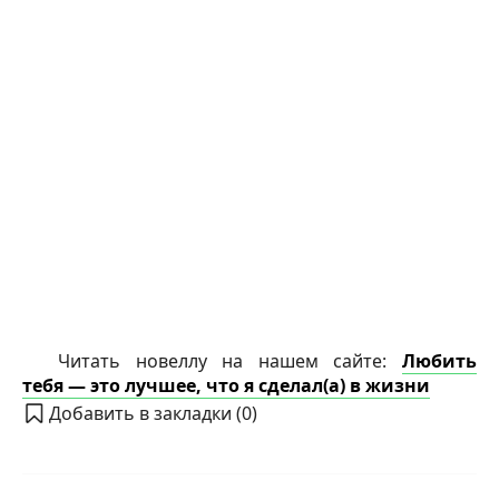
Читать новеллу на нашем сайте:
Любить
тебя — это лучшее, что я сделал(а) в жизни
Добавить в закладки (
0
)