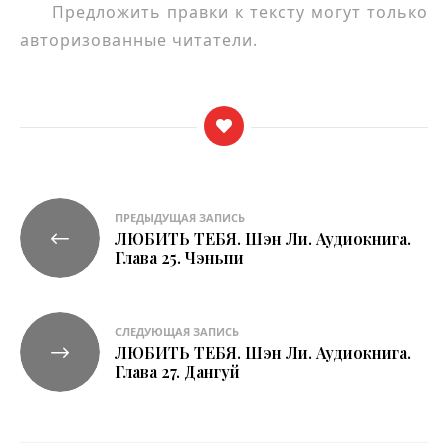
Предложить правки к тексту могут только
авторизованные читатели.
Навигация
ПРЕДЫДУЩАЯ ЗАПИСЬ
ЛЮБИТЬ ТЕБЯ. Шэн Ли. Аудиокнига.
по
Глава 25. Чэньпи
записям
СЛЕДУЮЩАЯ ЗАПИСЬ
ЛЮБИТЬ ТЕБЯ. Шэн Ли. Аудиокнига.
Глава 27. Дангуй