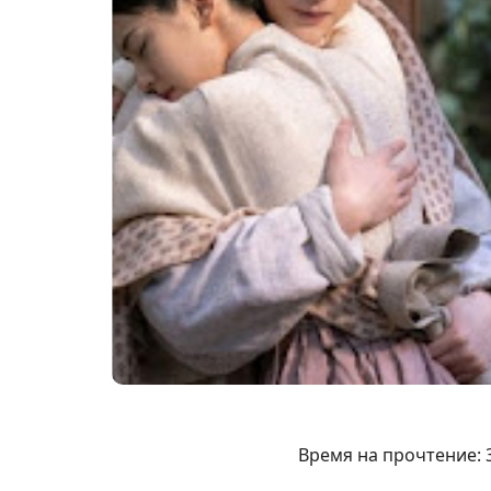
Время на прочтение: