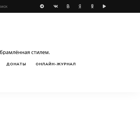
обрамлённая стилем.
ДОНАТЫ
ОНЛАЙН-ЖУРНАЛ