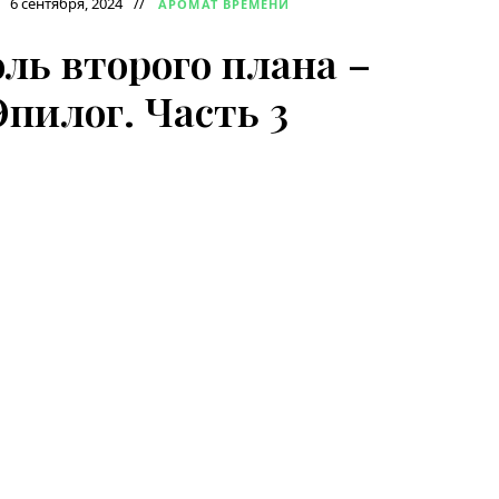
6 сентября, 2024
АРОМАТ ВРЕМЕНИ
ль второго плана –
Эпилог. Часть 3