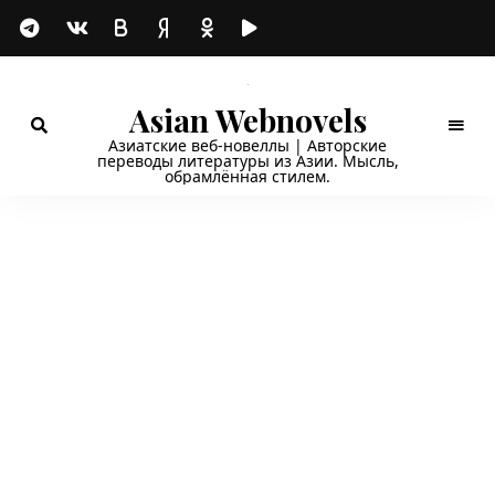
Asian Webnovels
Азиатские веб-новеллы | Авторские
переводы литературы из Азии. Мысль,
обрамлённая стилем.