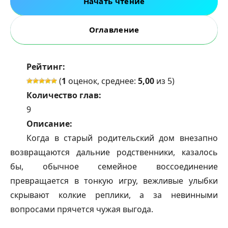
Начать чтение
Оглавление
Рейтинг:
(
1
оценок, среднее:
5,00
из 5)
Количество глав:
9
Описание:
Когда в старый родительский дом внезапно
возвращаются дальние родственники, казалось
бы, обычное семейное воссоединение
превращается в тонкую игру, вежливые улыбки
скрывают колкие реплики, а за невинными
вопросами прячется чужая выгода.