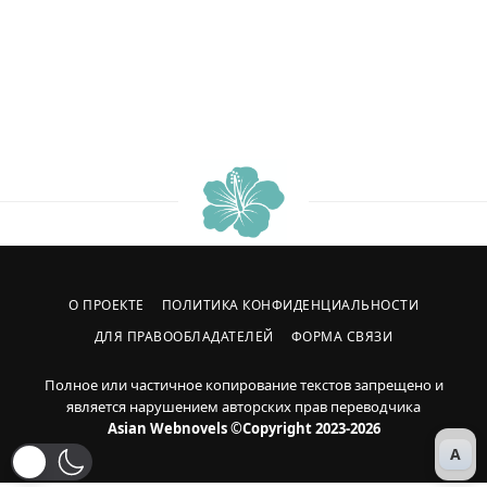
О ПРОЕКТЕ
ПОЛИТИКА КОНФИДЕНЦИАЛЬНОСТИ
ДЛЯ ПРАВООБЛАДАТЕЛЕЙ
ФОРМА СВЯЗИ
Полное или частичное копирование текстов запрещено и
является нарушением авторских прав переводчика
Asian Webnovels ©Copyright 2023-2026
A