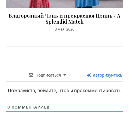
Благородный Чэнь и прекрасная Цзинь / A
Splendid Match
3 мая, 2026
Подписаться
авторизуйтесь
Пожалуйста, войдите, чтобы прокомментировать
0
КОММЕНТАРИЕВ