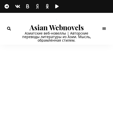
Asian Webnovels
Азиатские веб-новеллы | Авторские
переводы литературы из Азии. Мысль,
обрамлённая стилем.