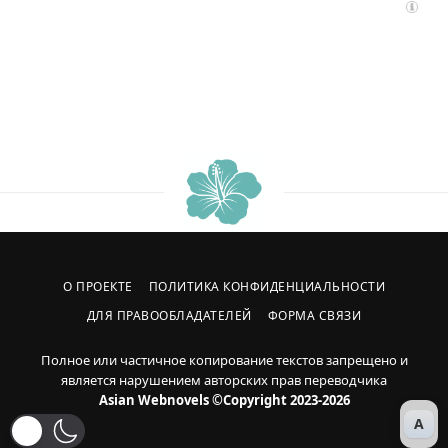
О ПРОЕКТЕ
ПОЛИТИКА КОНФИДЕНЦИАЛЬНОСТИ
ДЛЯ ПРАВООБЛАДАТЕЛЕЙ
ФОРМА СВЯЗИ
Полное или частичное копирование текстов запрещено и
является нарушением авторских прав переводчика
Asian Webnovels ©Copyright 2023-2026
A