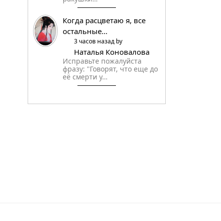
Когда расцветаю я, все
остальные…
3 часов назад by
Наталья Коновалова
Исправьте пожалуйста
фразу: "Говорят, что еще до
её смерти у…