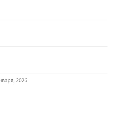
нваря, 2026