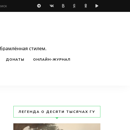
обрамлённая стилем.
ДОНАТЫ
ОНЛАЙН-ЖУРНАЛ
ЛЕГЕНДА О ДЕСЯТИ ТЫСЯЧАХ ГУ