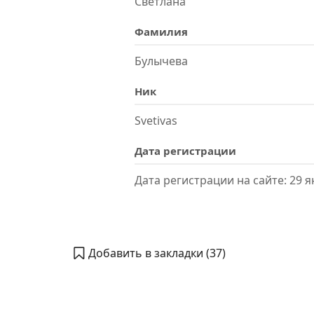
Светлана
Фамилия
Булычева
Ник
Svetivas
Дата регистрации
Дата регистрации на сайте: 29 я
Добавить в закладки (
37
)