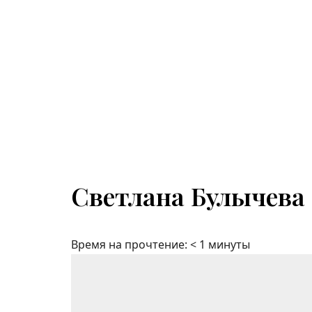
Светлана Булычева
Время на прочтение:
< 1
минуты