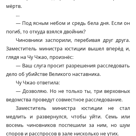
мёртв.
…
— Под ясным небом и средь бела дня. Если он
погиб, то откуда взялся двойник?
Чиновники заспорили, перебивая друг друга.
Заместитель министра юстиции вышел вперёд и,
глядя на Чу Чжао, произнёс:
— Ваш слуга просит разрешения расследовать
дело об убийстве Великого наставника.
Чу Чжао ответила:
— Дозволяю. Но не только ты, три верховных
ведомства проведут совместное расследование.
Заместитель министра юстиции не стал
медлить и развернулся, чтобы уйти. Семь или
восемь чиновников поспешили за ним, но шум
споров и расспросов в зале нисколько не утих.