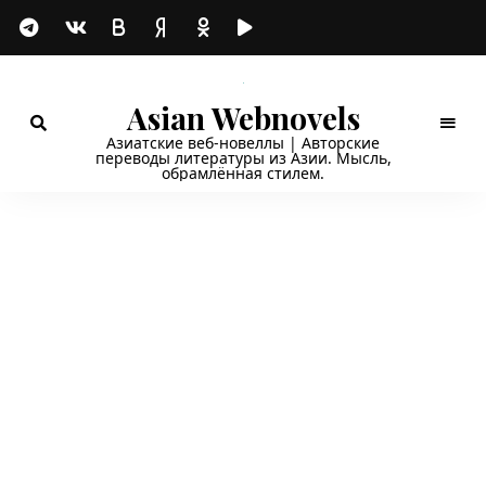
Asian Webnovels
Азиатские веб-новеллы | Авторские
переводы литературы из Азии. Мысль,
обрамлённая стилем.