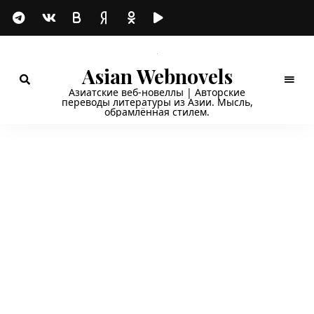
Asian Webnovels
Азиатские веб-новеллы | Авторские
переводы литературы из Азии. Мысль,
обрамлённая стилем.