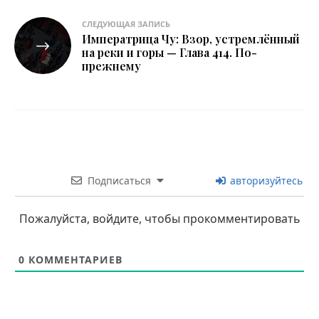
СЛЕДУЮЩАЯ ЗАПИСЬ
Императрица Чу: Взор, устремлённый
на реки и горы — Глава 414. По-
прежнему
Подписаться
авторизуйтесь
Пожалуйста, войдите, чтобы прокомментировать
0
КОММЕНТАРИЕВ