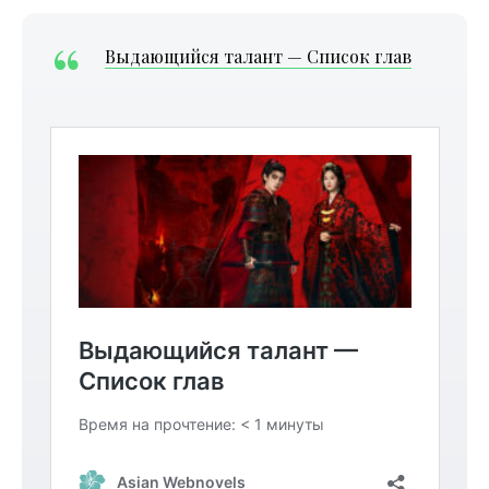
Выдающийся талант — Список глав