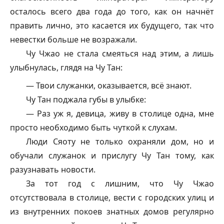
осталось всего два года до того, как он начнёт
править лично, это касается их будущего, так что
невестки больше не возражали.
Чу Чжао не стала смеяться над этим, а лишь
улыбнулась, глядя на Чу Тан:
— Твои служанки, оказывается, всё знают.
Чу Тан поджала губы в улыбке:
— Раз уж я, девица, живу в столице одна, мне
просто необходимо быть чуткой к слухам.
Люди Сяоту не только охраняли дом, но и
обучали служанок и прислугу Чу Тан тому, как
разузнавать новости.
За тот год с лишним, что Чу Чжао
отсутствовала в столице, вести с городских улиц и
из внутренних покоев знатных домов регулярно