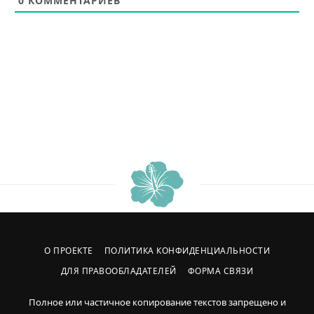
0
КОММЕНТАРИЕВ
О ПРОЕКТЕ
ПОЛИТИКА КОНФИДЕНЦИАЛЬНОСТИ
ДЛЯ ПРАВООБЛАДАТЕЛЕЙ
ФОРМА СВЯЗИ
Полное или частичное копирование текстов запрещено и