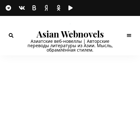
Asian Webnovels
Азиатские веб-новеллы | Авторские
переводы литературы из Азии. Мысль,
обрамлённая стилем.