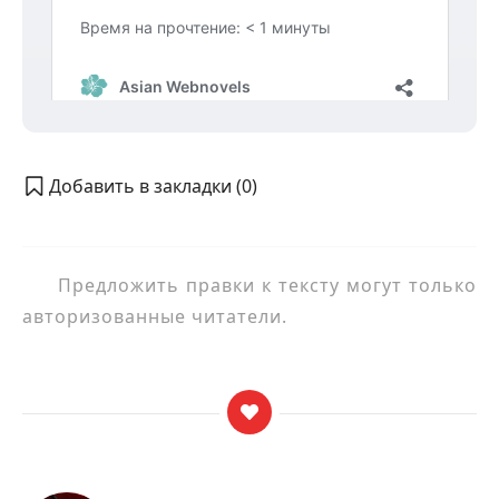
Добавить в закладки (
0
)
Предложить правки к тексту могут только
авторизованные читатели.