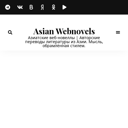
Asian Webnovels
Азиатские веб-новеллы | Авторские
переводы литературы из Азии. Мысль,
обрамлённая стилем.