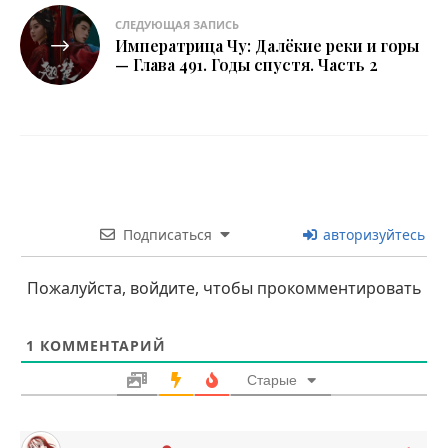
СЛЕДУЮЩАЯ ЗАПИСЬ
Императрица Чу: Далёкие реки и горы
— Глава 491. Годы спустя. Часть 2
Подписаться
авторизуйтесь
Пожалуйста, войдите, чтобы прокомментировать
1
КОММЕНТАРИЙ
Старые