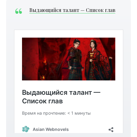
Выдающийся талант — Список глав