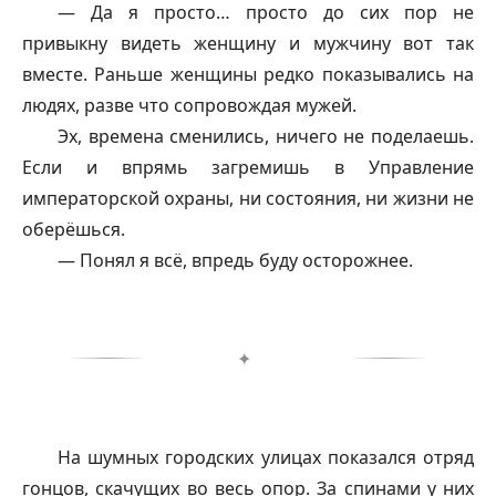
— Да я просто… просто до сих пор не
привыкну видеть женщину и мужчину вот так
вместе. Раньше женщины редко показывались на
людях, разве что сопровождая мужей.
Эх, времена сменились, ничего не поделаешь.
Если и впрямь загремишь в Управление
императорской охраны, ни состояния, ни жизни не
оберёшься.
— Понял я всё, впредь буду осторожнее.
✦
На шумных городских улицах показался отряд
гонцов, скачущих во весь опор. За спинами у них