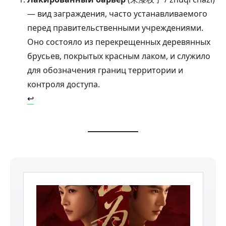
— вид заграждения, часто устанавливаемого
перед правительственными учреждениями.
Оно состояло из перекрещенных деревянных
брусьев, покрытых красным лаком, и служило
для обозначения границ территории и
контроля доступа.
↩︎