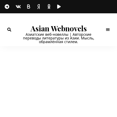
Asian Webnovels
Азиатские веб-новеллы | Авторские
переводы литературы из Азии. Мысль,
обрамлённая стилем.