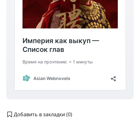
Добавить в закладки (
0
)