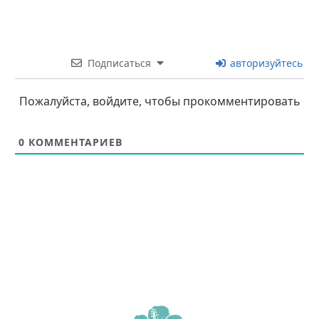
Подписаться
авторизуйтесь
Пожалуйста, войдите, чтобы прокомментировать
0
КОММЕНТАРИЕВ