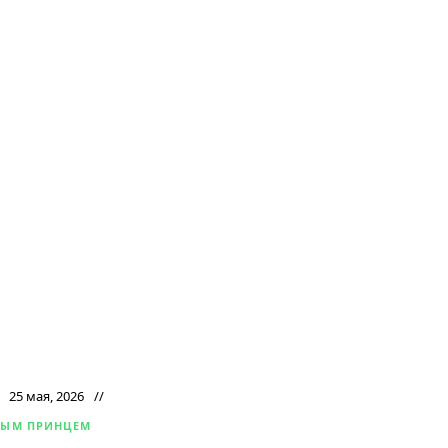
25 мая, 2026
НЫМ ПРИНЦЕМ