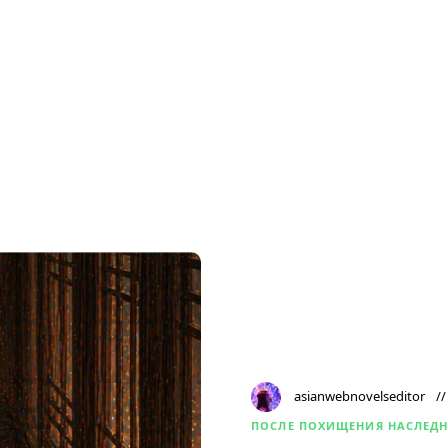
asianwebnovelseditor
ПОСЛЕ ПОХИЩЕНИЯ НАСЛЕД