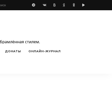
обрамлённая стилем.
ДОНАТЫ
ОНЛАЙН-ЖУРНАЛ