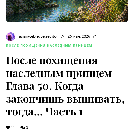
asianwebnovelseditor
26 мая, 2026
ПОСЛЕ ПОХИЩЕНИЯ НАСЛЕДНЫМ ПРИНЦЕМ
После похищения
наследным принцем —
Глава 50. Когда
закончишь вышивать,
тогда… Часть 1
11
0