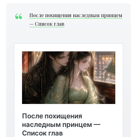
После похищения наследным принцем
— Список глав