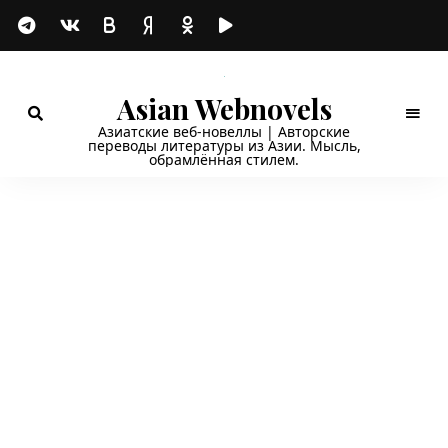
Asian Webnovels
Азиатские веб-новеллы | Авторские
переводы литературы из Азии. Мысль,
обрамлённая стилем.