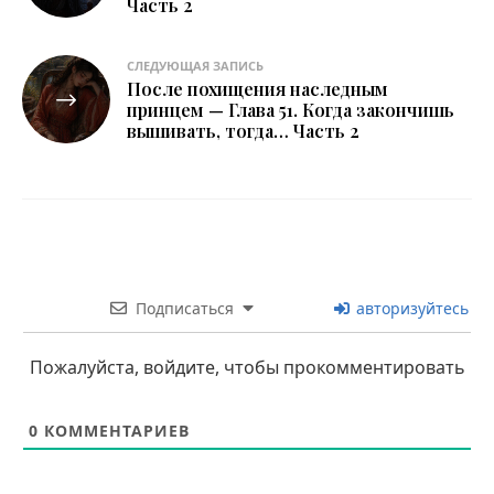
Часть 2
записям
СЛЕДУЮЩАЯ ЗАПИСЬ
После похищения наследным
принцем — Глава 51. Когда закончишь
вышивать, тогда… Часть 2
Подписаться
авторизуйтесь
Пожалуйста, войдите, чтобы прокомментировать
0
КОММЕНТАРИЕВ