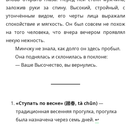
заложив руки за спину. Высокий, стройный, с
утончённым видом, его черты лица выражали
спокойствие и мягкость. Он был совсем не похож
на того человека, что вчера вечером проявлял
некую нежность.
Минчжу не знала, как долго он здесь пробыл.
Она поднялась и склонилась в поклоне:
— Ваше Высочество, вы вернулись.
«Ступать по весне» (踏春, tà chūn)
—
традиционная весенняя прогулка, прогулка
была назначена через семь дней.
↩︎