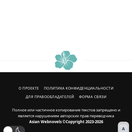
О ПРОЕКТЕ
ПОЛИТИКА КОНФИДЕНЦИАЛЬНОСТИ
ДЛЯ ПРАВООБЛАДАТЕЛЕЙ
ФОРМА СВЯЗИ
Полное или частичное копирование текстов запрещено и
является нарушением авторских прав переводчика
Asian Webnovels ©Copyright 2023-2026
A