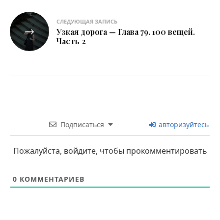
СЛЕДУЮЩАЯ ЗАПИСЬ
Узкая дорога — Глава 79. 100 вещей.
Часть 2
Подписаться
авторизуйтесь
Пожалуйста, войдите, чтобы прокомментировать
0
КОММЕНТАРИЕВ