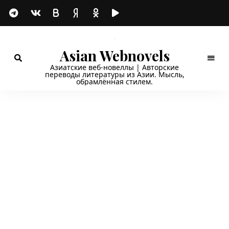
Asian Webnovels
Азиатские веб-новеллы | Авторские
переводы литературы из Азии. Мысль,
обрамлённая стилем.