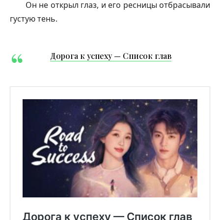
Он не открыл глаз, и его ресницы отбрасывали
густую тень.
Дорога к успеху — Список глав