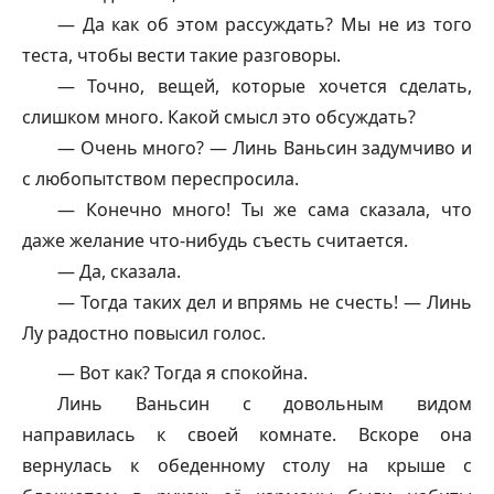
— Да как об этом рассуждать? Мы не из того
теста, чтобы вести такие разговоры.
— Точно, вещей, которые хочется сделать,
слишком много. Какой смысл это обсуждать?
— Очень много? — Линь Ваньсин задумчиво и
с любопытством переспросила.
— Конечно много! Ты же сама сказала, что
даже желание что-нибудь съесть считается.
— Да, сказала.
— Тогда таких дел и впрямь не счесть! — Линь
Лу радостно повысил голос.
— Вот как? Тогда я спокойна.
Линь Ваньсин с довольным видом
направилась к своей комнате. Вскоре она
вернулась к обеденному столу на крыше с