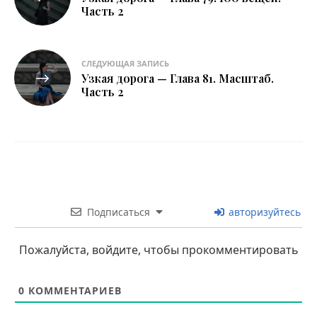
по
Часть 2
записям
СЛЕДУЮЩАЯ ЗАПИСЬ
Узкая дорога — Глава 81. Масштаб.
Часть 2
Подписаться
авторизуйтесь
Пожалуйста, войдите, чтобы прокомментировать
0
КОММЕНТАРИЕВ