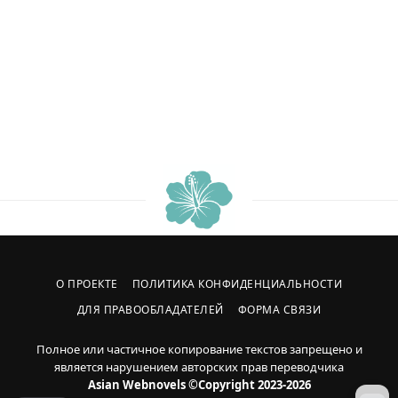
О ПРОЕКТЕ
ПОЛИТИКА КОНФИДЕНЦИАЛЬНОСТИ
ДЛЯ ПРАВООБЛАДАТЕЛЕЙ
ФОРМА СВЯЗИ
Полное или частичное копирование текстов запрещено и
является нарушением авторских прав переводчика
Asian Webnovels ©Copyright 2023-2026