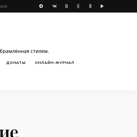
обрамлённая стилем.
ДОНАТЫ
ОНЛАЙН-ЖУРНАЛ
ие