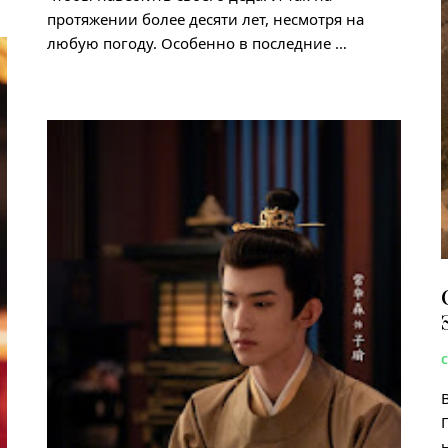
протяжении более десяти лет, несмотря на
любую погоду. Особенно в последние …