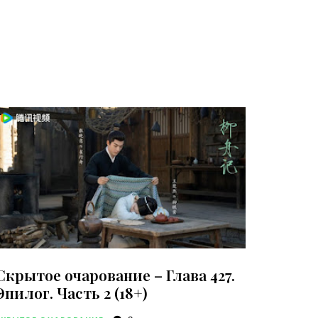
Скрытое очарование – Глава 427.
Эпилог. Часть 2 (18+)