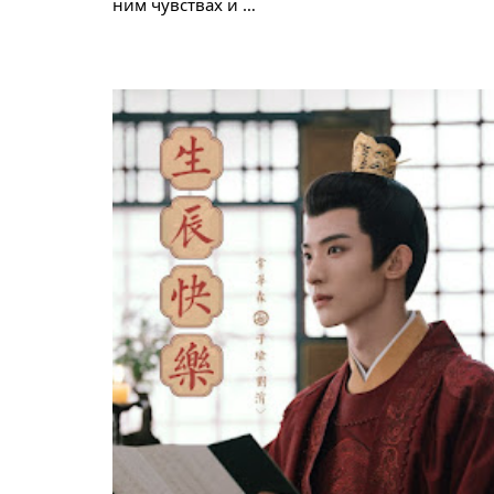
ним чувствах и …