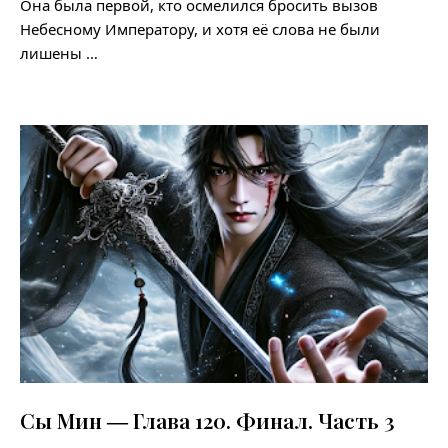
Она была первой, кто осмелился бросить вызов
Небесному Императору, и хотя её слова не были
лишены …
Сы Мин ― Глава 120. Финал. Часть 3