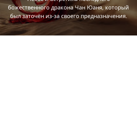
божественного дракона Чан Юаня, который
был заточён из-за своего предназначения.