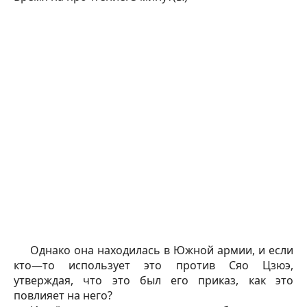
Однако она находилась в Южной армии, и если
кто—то использует это против Сяо Цзюэ,
утверждая, что это был его приказ, как это
повлияет на него?