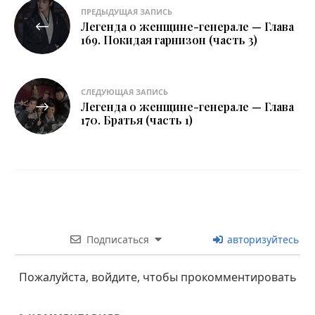
Навигация
ПРЕДЫДУЩАЯ ЗАПИСЬ
Легенда о женщине-генерале — Глава
по
169. Покидая гарнизон (часть 3)
записям
СЛЕДУЮЩАЯ ЗАПИСЬ
Легенда о женщине-генерале — Глава
170. Братья (часть 1)
Подписаться
авторизуйтесь
Пожалуйста, войдите, чтобы прокомментировать