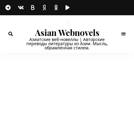
Asian Webnovels
Азиатские веб-новеллы | Авторские
переводы литературы из Азии. Мысль,
обрамлённая стилем.