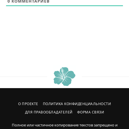
0
КОММЕНТАРИЕВ
О ПРОЕКТЕ
ПОЛИТИКА КОНФИДЕНЦИАЛЬНОСТИ
ДЛЯ ПРАВООБЛАДАТЕЛЕЙ
ФОРМА СВЯЗИ
Полное или частичное копирование текстов запрещено и