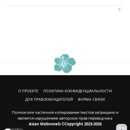
О ПРОЕКТЕ
ПОЛИТИКА КОНФИДЕНЦИАЛЬНОСТИ
ДЛЯ ПРАВООБЛАДАТЕЛЕЙ
ФОРМА СВЯЗИ
Полное или частичное копирование текстов запрещено и
является нарушением авторских прав переводчика
Asian Webnovels ©Copyright 2023-2026