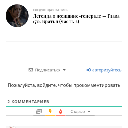
СЛЕДУЮЩАЯ ЗАПИСЬ
Легенда о женщине-генерале — Глава
170. Братья (часть 2)
Подписаться
авторизуйтесь
Пожалуйста, войдите, чтобы прокомментировать
2
КОММЕНТАРИЕВ
Старые