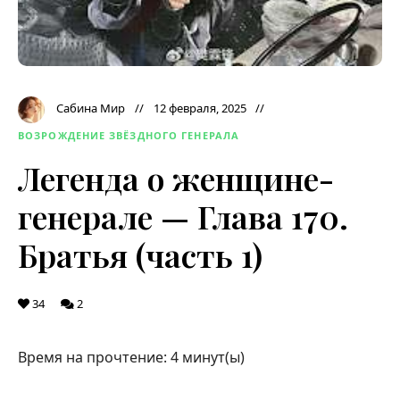
Сабина Мир
12 февраля, 2025
ВОЗРОЖДЕНИЕ ЗВЁЗДНОГО ГЕНЕРАЛА
Легенда о женщине-
генерале — Глава 170.
Братья (часть 1)
34
2
Время на прочтение:
4
минут(ы)