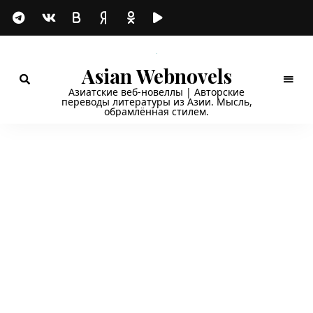
Asian Webnovels
Азиатские веб-новеллы | Авторские
переводы литературы из Азии. Мысль,
обрамлённая стилем.