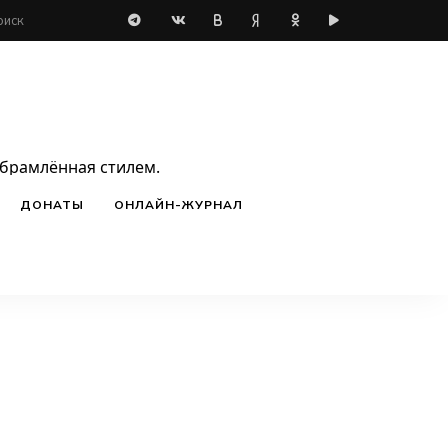
обрамлённая стилем.
ДОНАТЫ
ОНЛАЙН-ЖУРНАЛ