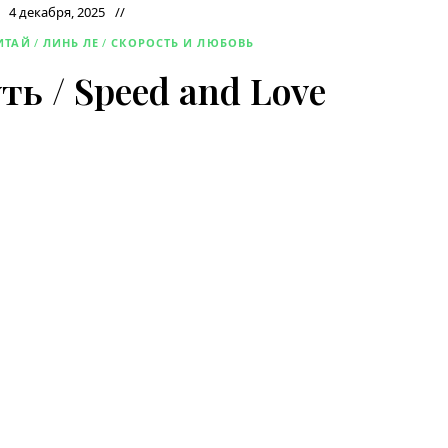
4 декабря, 2025
ИТАЙ
/
ЛИНЬ ЛЕ
/
СКОРОСТЬ И ЛЮБОВЬ
ть / Speed and Love