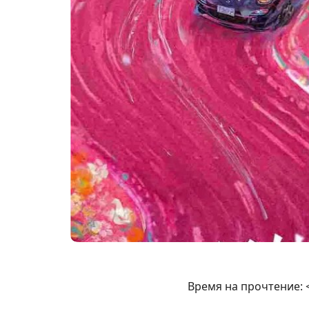
Время на прочтение: