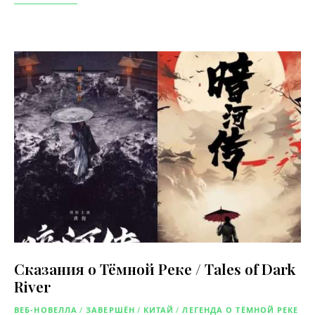
Сказания о Тёмной Реке / Tales of Dark
River
ВЕБ-НОВЕЛЛА
/
ЗАВЕРШЁН
/
КИТАЙ
/
ЛЕГЕНДА О ТЁМНОЙ РЕКЕ