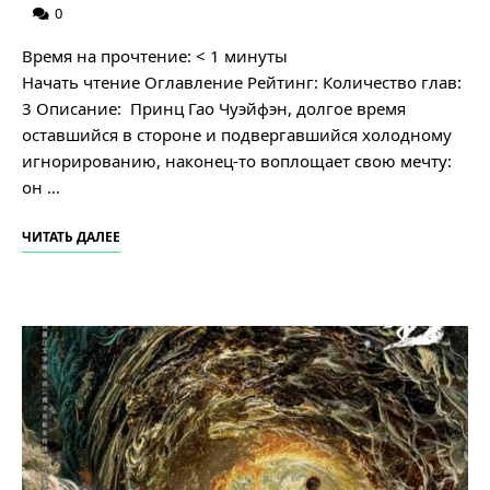
0
Время на прочтение:
< 1
минуты
Начать чтение Оглавление Рейтинг: Количество глав:
3 Описание: Принц Гао Чуэйфэн, долгое время
оставшийся в стороне и подвергавшийся холодному
игнорированию, наконец-то воплощает свою мечту:
он …
ЧИТАТЬ ДАЛЕЕ