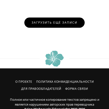
Навигация
ЗАГРУЗИТЬ ЕЩЁ ЗАПИСИ
по
записям
О ПРОЕКТЕ
ПОЛИТИКА КОНФИДЕНЦИАЛЬНОСТИ
ДЛЯ ПРАВООБЛАДАТЕЛЕЙ
ФОРМА СВЯЗИ
Полное или частичное копирование текстов запрещено и
является нарушением авторских прав переводчика