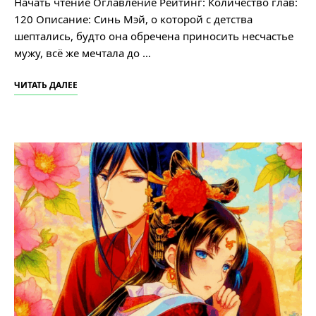
Начать чтение Оглавление Рейтинг: Количество глав:
120 Описание: Синь Мэй, о которой с детства
шептались, будто она обречена приносить несчастье
мужу, всё же мечтала до …
ЧИТАТЬ ДАЛЕЕ