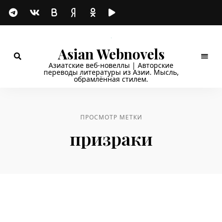
Asian Webnovels
Азиатские веб-новеллы | Авторские
переводы литературы из Азии. Мысль,
обрамлённая стилем.
ПРОСМОТР МЕТКИ
призраки