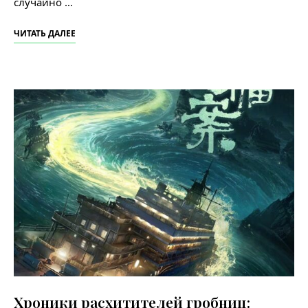
случайно …
ЧИТАТЬ ДАЛЕЕ
Хроники расхитителей гробниц: