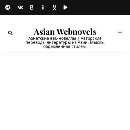
Asian Webnovels
Азиатские веб-новеллы | Авторские
переводы литературы из Азии. Мысль,
обрамлённая стилем.