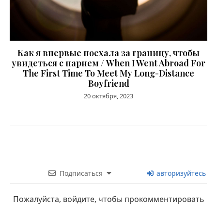
Как я впервые поехала за границу, чтобы
увидеться с парнем / When I Went Abroad For
The First Time To Meet My Long-Distance
Boyfriend
20 октября, 2023
Подписаться
авторизуйтесь
Пожалуйста, войдите, чтобы прокомментировать