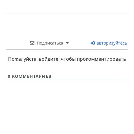
Подписаться
авторизуйтесь
Пожалуйста, войдите, чтобы прокомментировать
0
КОММЕНТАРИЕВ