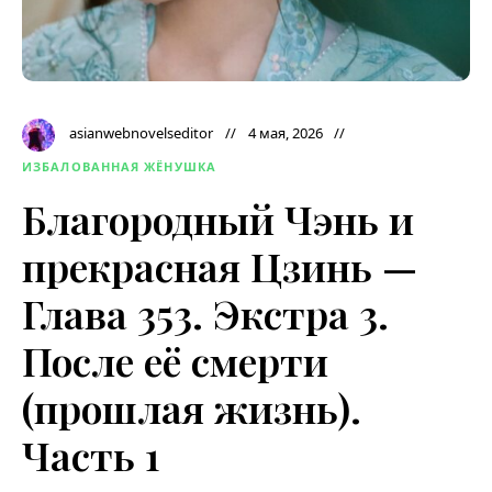
asianwebnovelseditor
4 мая, 2026
ИЗБАЛОВАННАЯ ЖЁНУШКА
Благородный Чэнь и
прекрасная Цзинь —
Глава 353. Экстра 3.
После её смерти
(прошлая жизнь).
Часть 1