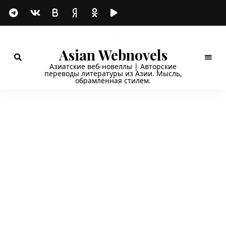
Asian Webnovels
Азиатские веб-новеллы | Авторские
переводы литературы из Азии. Мысль,
обрамлённая стилем.