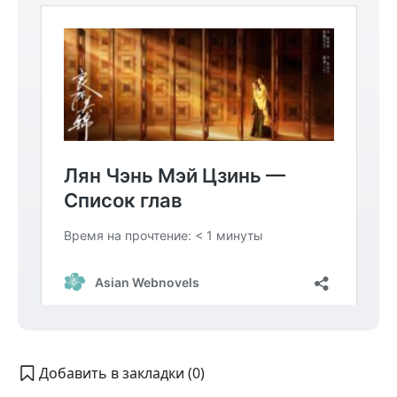
Добавить в закладки (
0
)