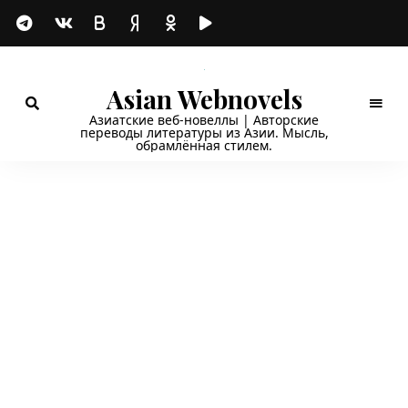
Asian Webnovels
Азиатские веб-новеллы | Авторские
переводы литературы из Азии. Мысль,
обрамлённая стилем.