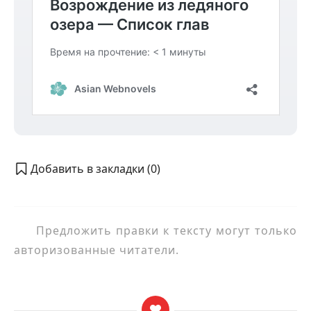
Добавить в закладки (
0
)
Предложить правки к тексту могут только
авторизованные читатели.