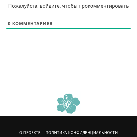
Пожалуйста, войдите, чтобы прокомментировать
0
КОММЕНТАРИЕВ
О ПРОЕКТЕ
ПОЛИТИКА КОНФИДЕНЦИАЛЬНОСТИ