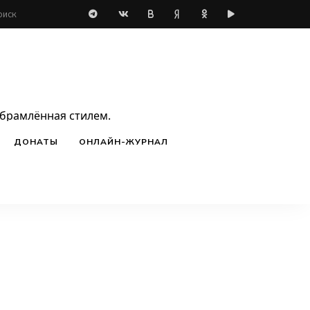
обрамлённая стилем.
ДОНАТЫ
ОНЛАЙН-ЖУРНАЛ