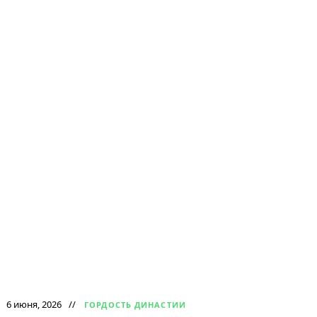
6 июня, 2026
ГОРДОСТЬ ДИНАСТИИ