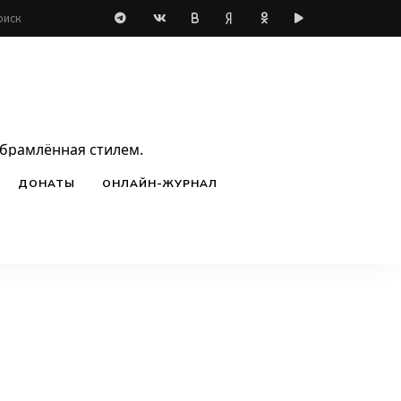
обрамлённая стилем.
ДОНАТЫ
ОНЛАЙН-ЖУРНАЛ