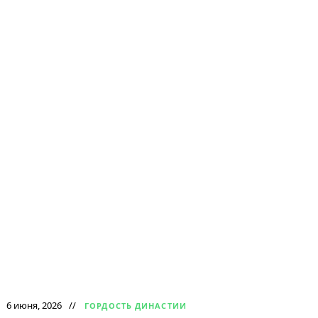
6 июня, 2026
ГОРДОСТЬ ДИНАСТИИ