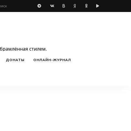
обрамлённая стилем.
ДОНАТЫ
ОНЛАЙН-ЖУРНАЛ