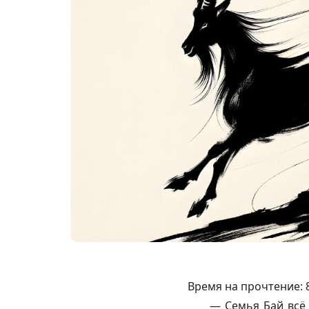
Время на прочтение:
— Семья Бай всё