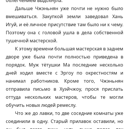
облегчением выдохнула.
Дальше Чжэньнян уже почти не нужно было
вмешиваться. Закупкой земли заведовал Хань
Игуй, и её личное присутствие там было ни к чему.
Поэтому она с головой ушла в дела собственной
тушечной мастерской.
К этому времени большая мастерская в заднем
дворе уже была почти полностью приведена в
порядок. Муж тётушки Ма последние несколько
дней ходил вместе с Эргоу по окрестностям и
нанимал работников. Кроме того, Чжэньнян
отправила письмо в Хуэйчжоу, прося прислать
оттуда нескольких мастеров, чтобы те могли
обучить новых людей ремеслу.
Что же до лавки, то две соседние комнаты уже
соединили в одну. Старый прилавок оставили, но