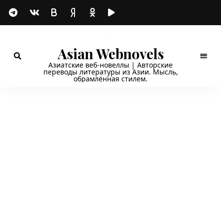
Asian Webnovels
Азиатские веб-новеллы | Авторские
переводы литературы из Азии. Мысль,
обрамлённая стилем.