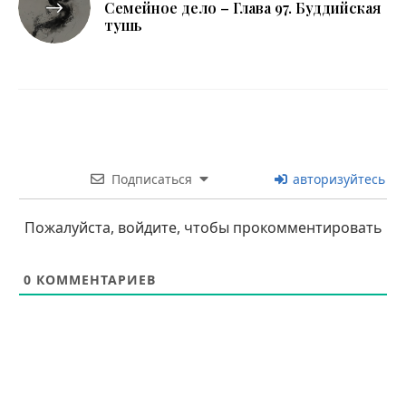
Семейное дело – Глава 97. Буддийская
тушь
Подписаться
авторизуйтесь
Пожалуйста, войдите, чтобы прокомментировать
0
КОММЕНТАРИЕВ