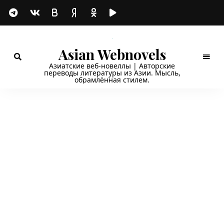
Asian Webnovels
Азиатские веб-новеллы | Авторские
переводы литературы из Азии. Мысль,
обрамлённая стилем.