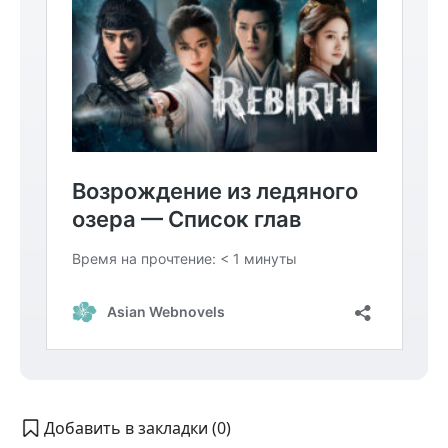
Добавить в закладки (
0
)