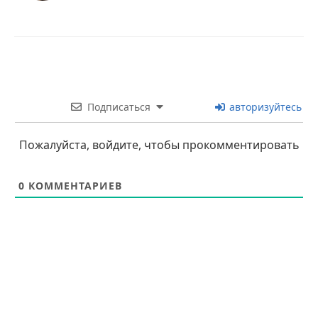
Подписаться
авторизуйтесь
Пожалуйста, войдите, чтобы прокомментировать
0
КОММЕНТАРИЕВ