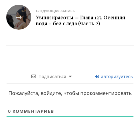
СЛЕДУЮЩАЯ ЗАПИСЬ
Узник красоты — Глава 127. Осенняя
вода – без следа (часть 2)
Подписаться
авторизуйтесь
Пожалуйста, войдите, чтобы прокомментировать
0
КОММЕНТАРИЕВ