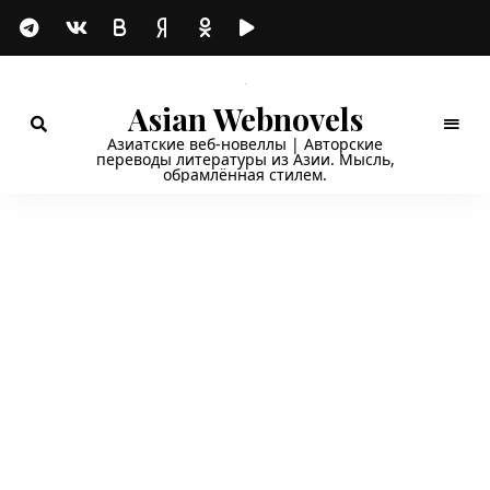
Asian Webnovels
Азиатские веб-новеллы | Авторские
переводы литературы из Азии. Мысль,
обрамлённая стилем.