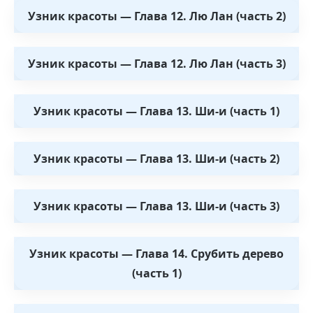
Узник красоты — Глава 12. Лю Лан (часть 2)
Узник красоты — Глава 12. Лю Лан (часть 3)
Узник красоты — Глава 13. Ши-и (часть 1)
Узник красоты — Глава 13. Ши-и (часть 2)
Узник красоты — Глава 13. Ши-и (часть 3)
Узник красоты — Глава 14. Срубить дерево
(часть 1)