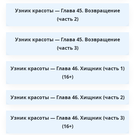
Узник красоты — Глава 45. Возвращение
(часть 2)
Узник красоты — Глава 45. Возвращение
(часть 3)
Узник красоты — Глава 46. Хищник (часть 1)
(16+)
Узник красоты — Глава 46. Хищник (часть 2)
Узник красоты — Глава 46. Хищник (часть 3)
(16+)