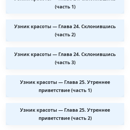
(часть 1)
Узник красоты — Глава 24. Склонившись
(часть 2)
Узник красоты — Глава 24. Склонившись
(часть 3)
Узник красоты — Глава 25. Утреннее
приветствие (часть 1)
Узник красоты — Глава 25. Утреннее
приветствие (часть 2)