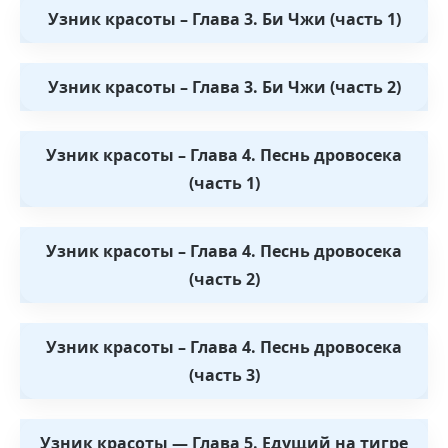
Узник красоты – Глава 3. Би Чжи (часть 1)
Узник красоты – Глава 3. Би Чжи (часть 2)
Узник красоты – Глава 4. Песнь дровосека
(часть 1)
Узник красоты – Глава 4. Песнь дровосека
(часть 2)
Узник красоты – Глава 4. Песнь дровосека
(часть 3)
Узник красоты — Глава 5. Едущий на тигре