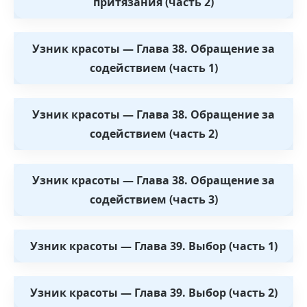
притязания (часть 2)
Узник красоты — Глава 38. Обращение за
содействием (часть 1)
Узник красоты — Глава 38. Обращение за
содействием (часть 2)
Узник красоты — Глава 38. Обращение за
содействием (часть 3)
Узник красоты — Глава 39. Выбор (часть 1)
Узник красоты — Глава 39. Выбор (часть 2)