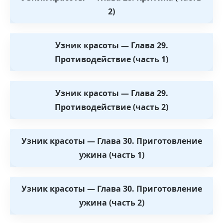
2)
Узник красоты — Глава 29.
Противодействие (часть 1)
Узник красоты — Глава 29.
Противодействие (часть 2)
Узник красоты — Глава 30. Приготовление
ужина (часть 1)
Узник красоты — Глава 30. Приготовление
ужина (часть 2)