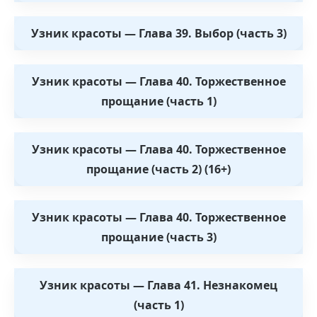
Узник красоты — Глава 39. Выбор (часть 3)
Узник красоты — Глава 40. Торжественное
прощание (часть 1)
Узник красоты — Глава 40. Торжественное
прощание (часть 2) (16+)
Узник красоты — Глава 40. Торжественное
прощание (часть 3)
Узник красоты — Глава 41. Незнакомец
(часть 1)