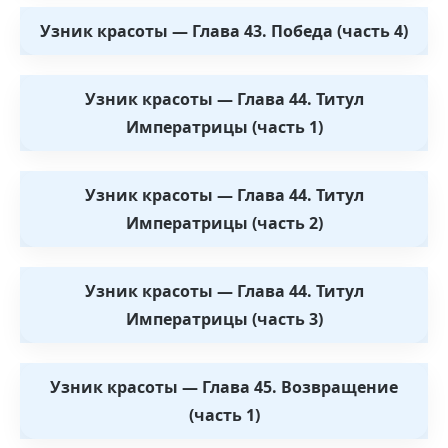
Узник красоты — Глава 43. Победа (часть 4)
Узник красоты — Глава 44. Титул
Императрицы (часть 1)
Узник красоты — Глава 44. Титул
Императрицы (часть 2)
Узник красоты — Глава 44. Титул
Императрицы (часть 3)
Узник красоты — Глава 45. Возвращение
(часть 1)