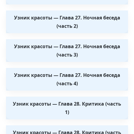
Узник красоты — Глава 27. Ночная беседа
(часть 2)
Узник красоты — Глава 27. Ночная беседа
(часть 3)
Узник красоты — Глава 27. Ночная беседа
(часть 4)
Узник красоты — Глава 28. Критика (часть
1)
Узник красоты — Глава 28. Критика (часть