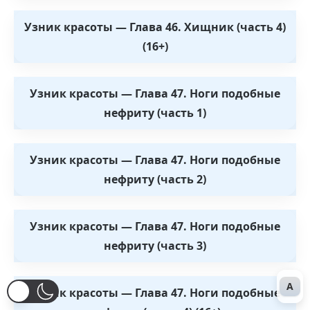
Узник красоты — Глава 46. Хищник (часть 4)
(16+)
Узник красоты — Глава 47. Ноги подобные
нефриту (часть 1)
Узник красоты — Глава 47. Ноги подобные
нефриту (часть 2)
Узник красоты — Глава 47. Ноги подобные
нефриту (часть 3)
A
Узник красоты — Глава 47. Ноги подобные