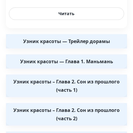
Читать
Узник красоты — Трейлер дорамы
Узник красоты — Глава 1. Маньмань
Узник красоты – Глава 2. Сон из прошлого
(часть 1)
Узник красоты – Глава 2. Сон из прошлого
(часть 2)