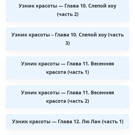
Узник красоты — Глава 10. Слепой хоу
(часть 2)
Узник красоты – Глава 10. Слепой хоу (часть
3)
Узник красоты — Глава 11. Весенняя
красота (часть 1)
Узник красоты — Глава 11. Весенняя
красота (часть 2)
Узник красоты — Глава 12. Лю Лан (часть 1)