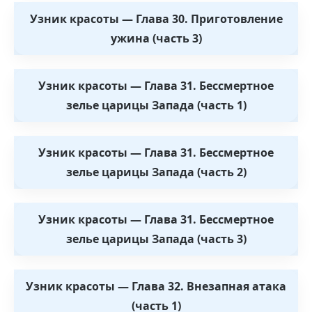
Узник красоты — Глава 30. Приготовление
ужина (часть 3)
Узник красоты — Глава 31. Бессмертное
зелье царицы Запада (часть 1)
Узник красоты — Глава 31. Бессмертное
зелье царицы Запада (часть 2)
Узник красоты — Глава 31. Бессмертное
зелье царицы Запада (часть 3)
Узник красоты — Глава 32. Внезапная атака
(часть 1)