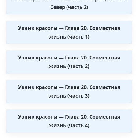
Север (часть 2)
Узник красоты — Глава 20. Совместная
жизнь (часть 1)
Узник красоты — Глава 20. Совместная
жизнь (часть 2)
Узник красоты — Глава 20. Совместная
жизнь (часть 3)
Узник красоты — Глава 20. Совместная
жизнь (часть 4)