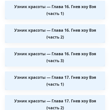
Узник красоты — Глава 16. Гнев хоу Вэя
(часть 1)
Узник красоты — Глава 16. Гнев хоу Вэя
(часть 2)
Узник красоты — Глава 16. Гнев хоу Вэя
(часть 3)
Узник красоты — Глава 17. Гнев хоу Вэя
(часть 1)
Узник красоты — Глава 17. Гнев хоу Вэя
(часть 2)