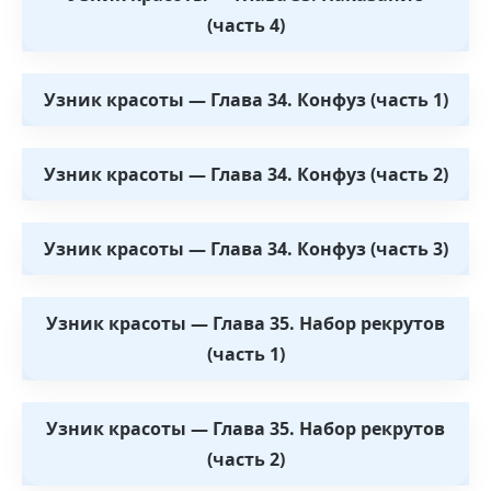
(часть 4)
Узник красоты — Глава 34. Конфуз (часть 1)
Узник красоты — Глава 34. Конфуз (часть 2)
Узник красоты — Глава 34. Конфуз (часть 3)
Узник красоты — Глава 35. Набор рекрутов
(часть 1)
Узник красоты — Глава 35. Набор рекрутов
(часть 2)