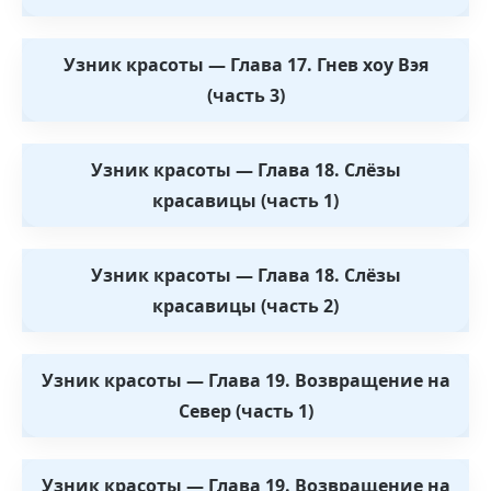
Узник красоты — Глава 17. Гнев хоу Вэя
(часть 3)
Узник красоты — Глава 18. Слёзы
красавицы (часть 1)
Узник красоты — Глава 18. Слёзы
красавицы (часть 2)
Узник красоты — Глава 19. Возвращение на
Север (часть 1)
Узник красоты — Глава 19. Возвращение на