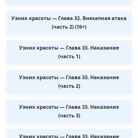
Узник красоты — Глава 32. Внезапная атака
(часть 2) (16+)
Узник красоты — Глава 33. Наказание
(часть 1)
Узник красоты — Глава 33. Наказание
(часть 2)
Узник красоты — Глава 33. Наказание
(часть 3)
Узник красоты — Глава 33. Наказание