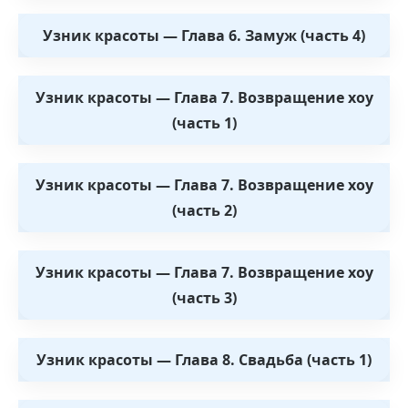
Узник красоты — Глава 6. Замуж (часть 4)
Узник красоты — Глава 7. Возвращение хоу
(часть 1)
Узник красоты — Глава 7. Возвращение хоу
(часть 2)
Узник красоты — Глава 7. Возвращение хоу
(часть 3)
Узник красоты — Глава 8. Свадьба (часть 1)