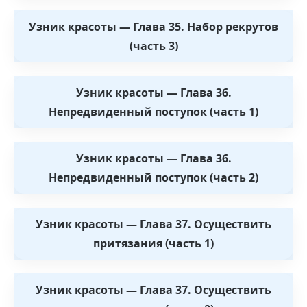
Узник красоты — Глава 35. Набор рекрутов
(часть 3)
Узник красоты — Глава 36.
Непредвиденный поступок (часть 1)
Узник красоты — Глава 36.
Непредвиденный поступок (часть 2)
Узник красоты — Глава 37. Осуществить
притязания (часть 1)
Узник красоты — Глава 37. Осуществить