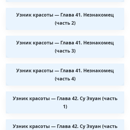
Узник красоты — Глава 41. Незнакомец
(часть 2)
Узник красоты — Глава 41. Незнакомец
(часть 3)
Узник красоты — Глава 41. Незнакомец
(часть 4)
Узник красоты — Глава 42. Су Эхуан (часть
1)
Узник красоты — Глава 42. Су Эхуан (часть