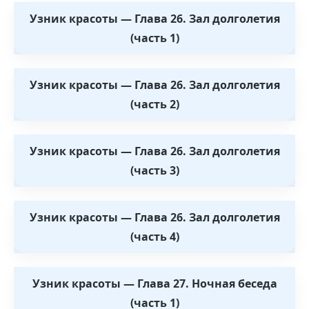
Узник красоты — Глава 26. Зал долголетия
(часть 1)
Узник красоты — Глава 26. Зал долголетия
(часть 2)
Узник красоты — Глава 26. Зал долголетия
(часть 3)
Узник красоты — Глава 26. Зал долголетия
(часть 4)
Узник красоты — Глава 27. Ночная беседа
(часть 1)