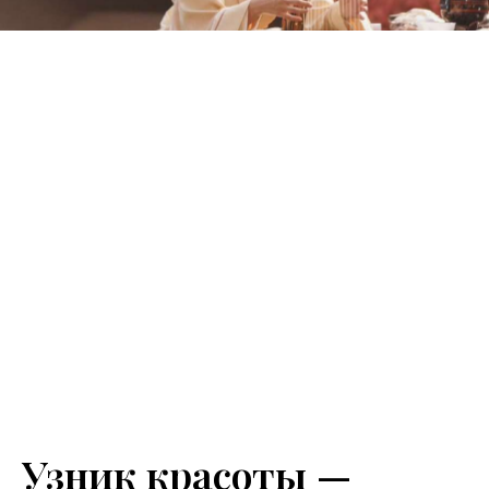
Узник красоты —