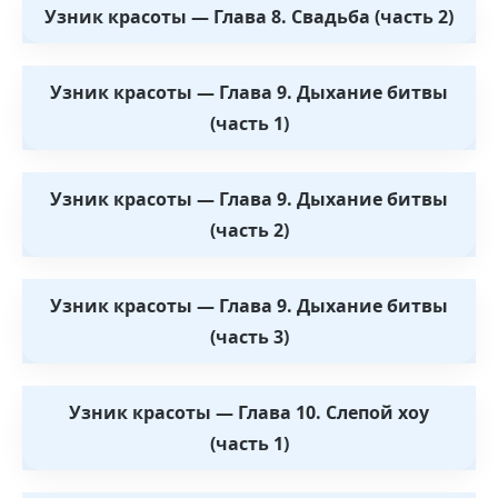
Узник красоты — Глава 8. Свадьба (часть 2)
Узник красоты — Глава 9. Дыхание битвы
(часть 1)
Узник красоты — Глава 9. Дыхание битвы
(часть 2)
Узник красоты — Глава 9. Дыхание битвы
(часть 3)
Узник красоты — Глава 10. Слепой хоу
(часть 1)