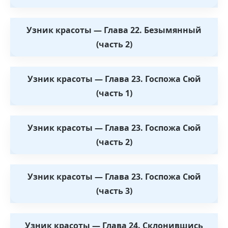
Узник красоты — Глава 22. Безымянный
(часть 2)
Узник красоты — Глава 23. Госпожа Сюй
(часть 1)
Узник красоты — Глава 23. Госпожа Сюй
(часть 2)
Узник красоты — Глава 23. Госпожа Сюй
(часть 3)
Узник красоты — Глава 24. Склонившись