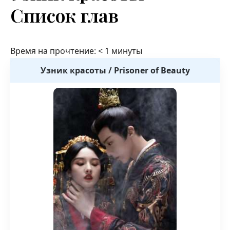
Список глав
Время на прочтение:
< 1
минуты
Узник красоты / Prisoner of Beauty