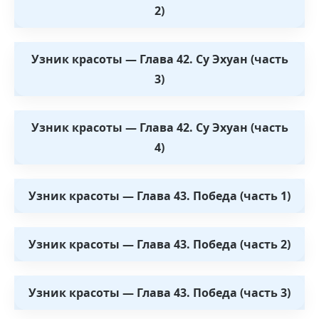
2)
Узник красоты — Глава 42. Су Эхуан (часть
3)
Узник красоты — Глава 42. Су Эхуан (часть
4)
Узник красоты — Глава 43. Победа (часть 1)
Узник красоты — Глава 43. Победа (часть 2)
Узник красоты — Глава 43. Победа (часть 3)