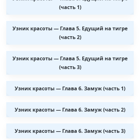
(часть 1)
Узник красоты — Глава 5. Едущий на тигре
(часть 2)
Узник красоты — Глава 5. Едущий на тигре
(часть 3)
Узник красоты — Глава 6. Замуж (часть 1)
Узник красоты — Глава 6. Замуж (часть 2)
Узник красоты — Глава 6. Замуж (часть 3)