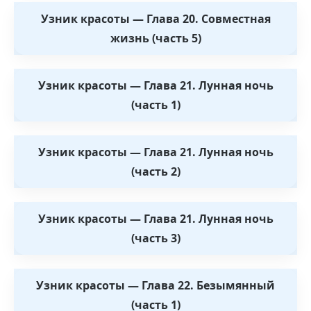
Узник красоты — Глава 20. Совместная
жизнь (часть 5)
Узник красоты — Глава 21. Лунная ночь
(часть 1)
Узник красоты — Глава 21. Лунная ночь
(часть 2)
Узник красоты — Глава 21. Лунная ночь
(часть 3)
Узник красоты — Глава 22. Безымянный
(часть 1)