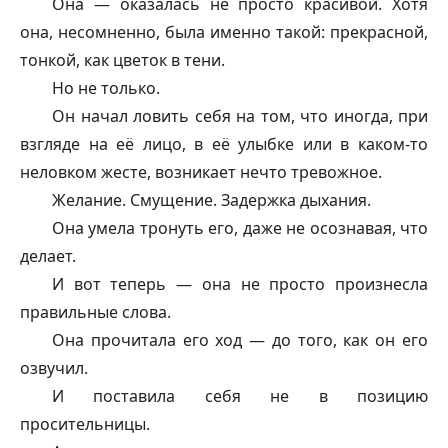
Она — оказалась не просто красивой. Хотя
она, несомненно, была именно такой: прекрасной,
тонкой, как цветок в тени.
Но не только.
Он начал ловить себя на том, что иногда, при
взгляде на её лицо, в её улыбке или в каком-то
неловком жесте, возникает нечто тревожное.
Желание. Смущение. Задержка дыхания.
Она умела тронуть его, даже не осознавая, что
делает.
И вот теперь — она не просто произнесла
правильные слова.
Она прочитала его ход — до того, как он его
озвучил.
И поставила себя не в позицию
просительницы.