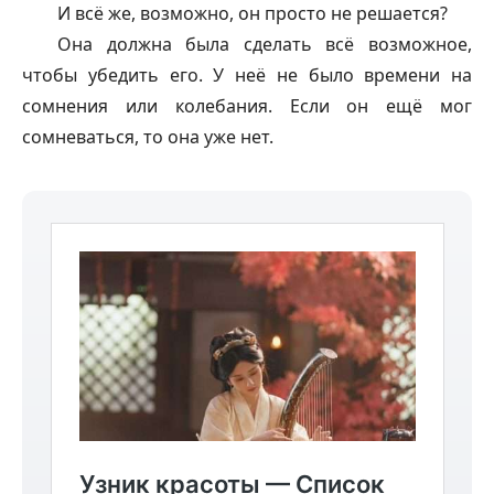
И всё же, возможно, он просто не решается?
Она должна была сделать всё возможное,
чтобы убедить его. У неё не было времени на
сомнения или колебания. Если он ещё мог
сомневаться, то она уже нет.