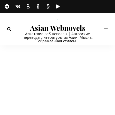
Asian Webnovels
Азиатские веб-новеллы | Авторские
переводы литературы из Азии. Мысль,
обрамлённая стилем.