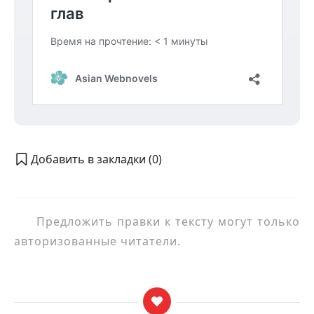
Добавить в закладки (
0
)
Предложить правки к тексту могут только
авторизованные читатели.