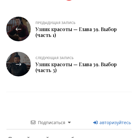
Навигация
ПРЕДЫДУЩАЯ ЗАПИСЬ
Узник красоты — Глава 39. Выбор
по
(часть 1)
записям
СЛЕДУЮЩАЯ ЗАПИСЬ
Узник красоты — Глава 39. Выбор
(часть 3)
Подписаться
авторизуйтесь