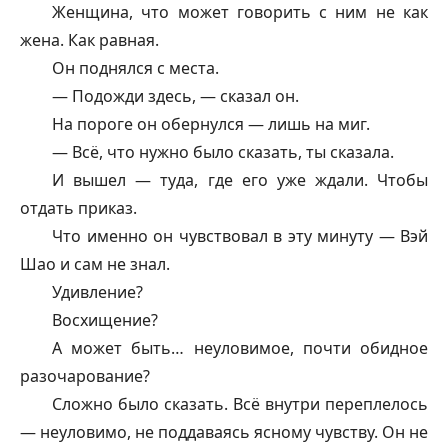
Женщина, что может говорить с ним не как
жена. Как равная.
Он поднялся с места.
— Подожди здесь, — сказал он.
На пороге он обернулся — лишь на миг.
— Всё, что нужно было сказать, ты сказала.
И вышел — туда, где его уже ждали. Чтобы
отдать приказ.
Что именно он чувствовал в эту минуту — Вэй
Шао и сам не знал.
Удивление?
Восхищение?
А может быть… неуловимое, почти обидное
разочарование?
Сложно было сказать. Всё внутри переплелось
— неуловимо, не поддаваясь ясному чувству. Он не