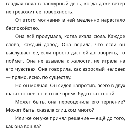
гладкая вода в пасмурный день, когда даже ветер
не тревожит её поверхность.
От этого молчания в ней медленно нарастало
беспокойство.
Она всё продумала, когда ехала сюда. Каждое
слово, каждый довод. Она верила, что если он
выслушает её, если просто даст ей договорить, то
поймёт. Она не взывала к жалости, не играла на
его чувствах. Она говорила, как взрослый человек
— прямо, ясно, по существу.
Но он молчал. Он сидел напротив, всего в двух
шагах от неё, но в то же время будто за стеной.
Может быть, она переоценила его терпение?
Может быть, сказала слишком много?
Или же он уже принял решение — ещё до того,
как она вошла?