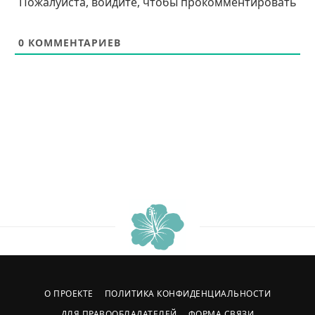
Пожалуйста, войдите, чтобы прокомментировать
0
КОММЕНТАРИЕВ
О ПРОЕКТЕ
ПОЛИТИКА КОНФИДЕНЦИАЛЬНОСТИ
ДЛЯ ПРАВООБЛАДАТЕЛЕЙ
ФОРМА СВЯЗИ