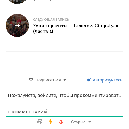
записям
СЛЕДУЮЩАЯ ЗАПИСЬ
Узник красоты — Глава 62. Сбор Лули
(часть 2)
Подписаться
авторизуйтесь
Пожалуйста, войдите, чтобы прокомментировать
1
КОММЕНТАРИЙ
Старые