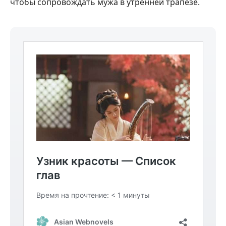
чтобы сопровождать мужа в утренней трапезе.