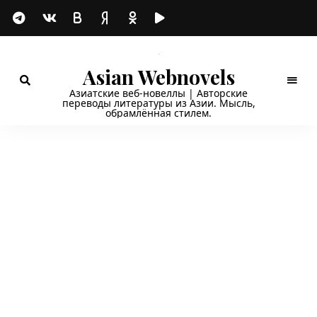
Asian Webnovels
Азиатские веб-новеллы | Авторские
переводы литературы из Азии. Мысль,
обрамлённая стилем.