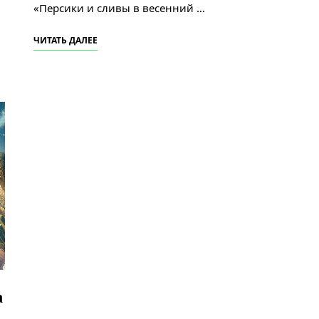
«Персики и сливы в весенний …
ЧИТАТЬ ДАЛЕЕ
а