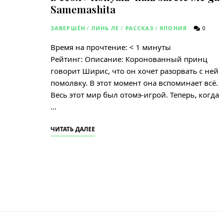
Samemashita
ЗАВЕРШЁН
/
ЛИНЬ ЛЕ
/
РАССКАЗ
/
ЯПОНИЯ
0
Время на прочтение:
< 1
минуты
Рейтинг: Описание: Коронованный принц
говорит Ширис, что он хочет разорвать с ней
помолвку. В этот момент она вспоминает всё.
Весь этот мир был отомэ-игрой. Теперь, когда
…
ЧИТАТЬ ДАЛЕЕ