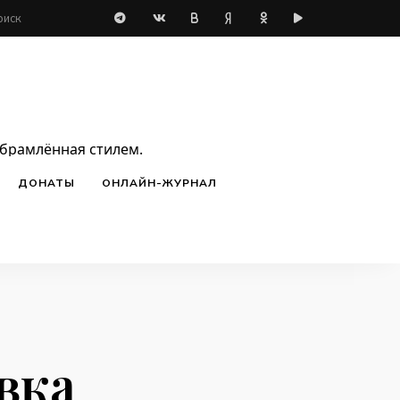
обрамлённая стилем.
ДОНАТЫ
ОНЛАЙН-ЖУРНАЛ
вка