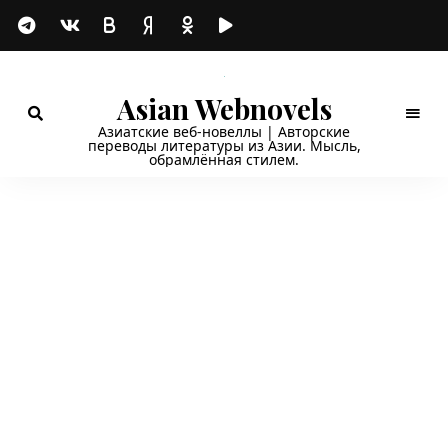
Asian Webnovels
Азиатские веб-новеллы | Авторские
переводы литературы из Азии. Мысль,
обрамлённая стилем.