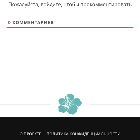
Пожалуйста, войдите, чтобы прокомментировать
0
КОММЕНТАРИЕВ
О ПРОЕКТЕ
ПОЛИТИКА КОНФИДЕНЦИАЛЬНОСТИ