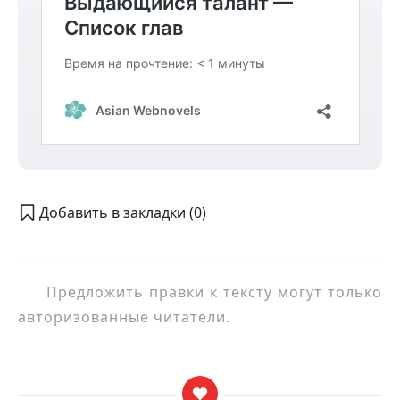
Добавить в закладки (
0
)
Предложить правки к тексту могут только
авторизованные читатели.