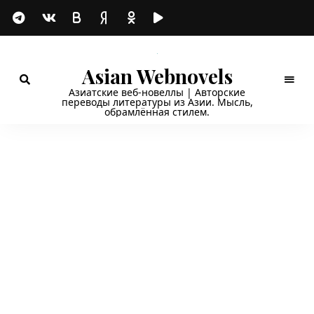
Asian Webnovels
Азиатские веб-новеллы | Авторские
переводы литературы из Азии. Мысль,
обрамлённая стилем.