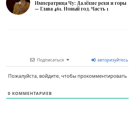
Императрица Чу: Далёкие реки и горы
— Глава 461. Новый год. Часть 1
Подписаться
авторизуйтесь
Пожалуйста, войдите, чтобы прокомментировать
0
КОММЕНТАРИЕВ