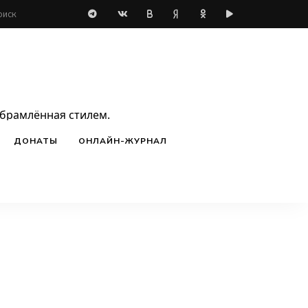
обрамлённая стилем.
ДОНАТЫ
ОНЛАЙН-ЖУРНАЛ