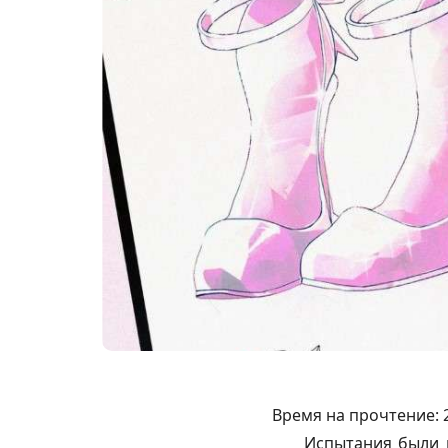
Время на прочтение:
Испытания были н