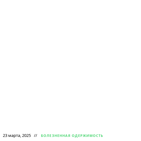
23 марта, 2025
БОЛЕЗНЕННАЯ ОДЕРЖИМОСТЬ