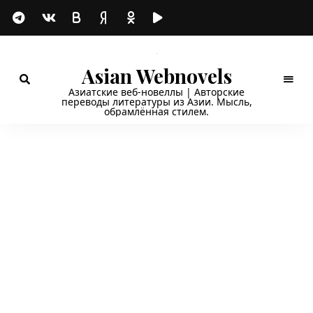
Asian Webnovels
Азиатские веб-новеллы | Авторские
переводы литературы из Азии. Мысль,
обрамлённая стилем.