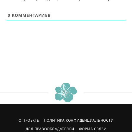
0
КОММЕНТАРИЕВ
О ПРОЕКТЕ
ПОЛИТИКА КОНФИДЕНЦИАЛЬНОСТИ
ДЛЯ ПРАВООБЛАДАТЕЛЕЙ
ФОРМА СВЯЗИ