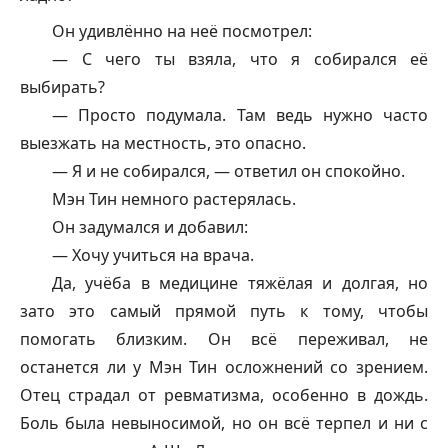
Он удивлённо на неё посмотрел:
— С чего ты взяла, что я собирался её
выбирать?
— Просто подумала. Там ведь нужно часто
выезжать на местность, это опасно.
— Я и не собирался, — ответил он спокойно.
Мэн Тин немного растерялась.
Он задумался и добавил:
— Хочу учиться на врача.
Да, учёба в медицине тяжёлая и долгая, но
зато это самый прямой путь к тому, чтобы
помогать близким. Он всё переживал, не
останется ли у Мэн Тин осложнений со зрением.
Отец страдал от ревматизма, особенно в дождь.
Боль была невыносимой, но он всё терпел и ни с