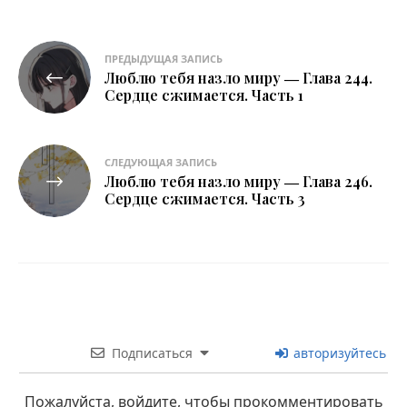
Навигация
ПРЕДЫДУЩАЯ ЗАПИСЬ
Люблю тебя назло миру ― Глава 244.
по
Сердце сжимается. Часть 1
записям
СЛЕДУЮЩАЯ ЗАПИСЬ
Люблю тебя назло миру ― Глава 246.
Сердце сжимается. Часть 3
Подписаться
авторизуйтесь
Пожалуйста, войдите, чтобы прокомментировать