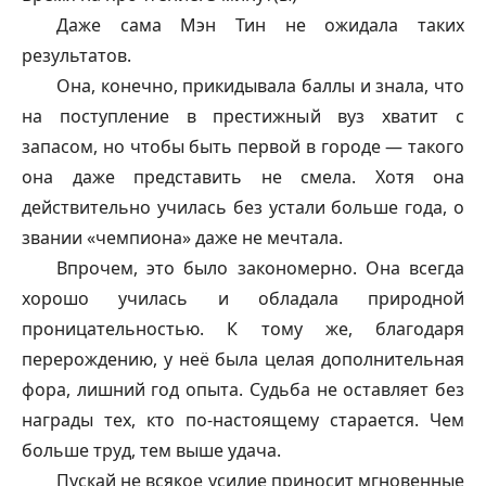
Даже сама Мэн Тин не ожидала таких
результатов.
Она, конечно, прикидывала баллы и знала, что
на поступление в престижный вуз хватит с
запасом, но чтобы быть первой в городе — такого
она даже представить не смела. Хотя она
действительно училась без устали больше года, о
звании «чемпиона» даже не мечтала.
Впрочем, это было закономерно. Она всегда
хорошо училась и обладала природной
проницательностью. К тому же, благодаря
перерождению, у неё была целая дополнительная
фора, лишний год опыта. Судьба не оставляет без
награды тех, кто по-настоящему старается. Чем
больше труд, тем выше удача.
Пускай не всякое усилие приносит мгновенные