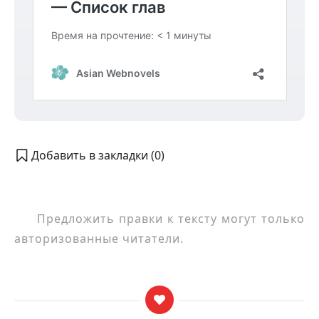
Добавить в закладки (
0
)
Предложить правки к тексту могут только
авторизованные читатели.