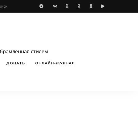
обрамлённая стилем.
ДОНАТЫ
ОНЛАЙН-ЖУРНАЛ