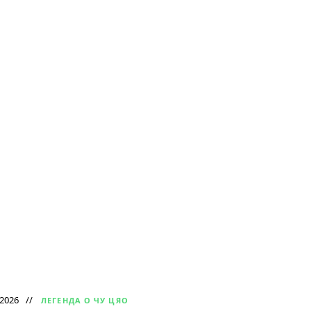
 2026
ЛЕГЕНДА О ЧУ ЦЯО